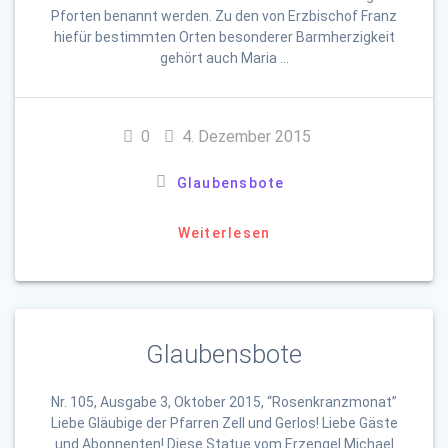
Pforten benannt werden. Zu den von Erzbischof Franz
hiefür bestimmten Orten besonderer Barmherzigkeit
gehört auch Maria …
0
4. Dezember 2015
Glaubensbote
Weiterlesen
Glaubensbote
Nr. 105, Ausgabe 3, Oktober 2015, “Rosenkranzmonat”
Liebe Gläubige der Pfarren Zell und Gerlos! Liebe Gäste
und Abonnenten! Diese Statue vom Erzengel Michael