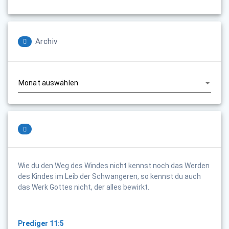
Archiv
Archiv
Wie du den Weg des Windes nicht kennst noch das Werden
des Kindes im Leib der Schwangeren, so kennst du auch
das Werk Gottes nicht, der alles bewirkt.
Prediger 11:5