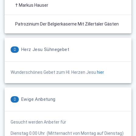
† Markus Hauser
Patrozinium Der Belgierkaserne Mit Zillertaler Gästen
Herz Jesu Sühnegebet
Wunderschönes Gebet zum Hl. Herzen Jesu
hier
Ewige Anbetung
Gesucht werden Anbeter für
Dienstag 0.00 Uhr (Mitternacht von Montag auf Dienstag)