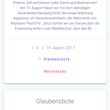
Pfarren Zell und Gerlos! Liebe Gäste und Abonnenten!
Am 15. August haben wir mit dem damaligen
Generalvikar Hansjörg Hofer die ewige Anbetung
begonnen, im Seniorenwohnheim, der Wirkstätte von
Altpfarrer Paul Öttl . Jetzt dürfen wir uns freuen über die
Ernennung Hofers zum Weihbischof, über den 85. …
0
15. August 2017
Glaubensbote
Weiterlesen
Glaubensbote