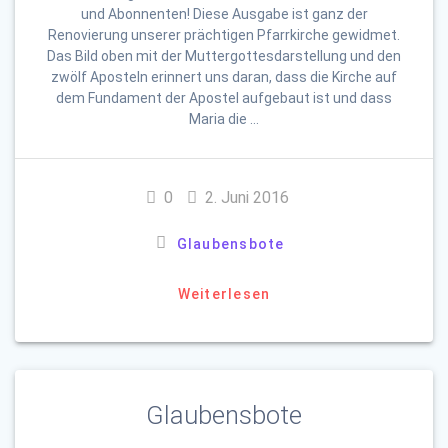
und Abonnenten! Diese Ausgabe ist ganz der
Renovierung unserer prächtigen Pfarrkirche gewidmet.
Das Bild oben mit der Muttergottesdarstellung und den
zwölf Aposteln erinnert uns daran, dass die Kirche auf
dem Fundament der Apostel aufgebaut ist und dass
Maria die …
0
2. Juni 2016
Glaubensbote
Weiterlesen
Glaubensbote