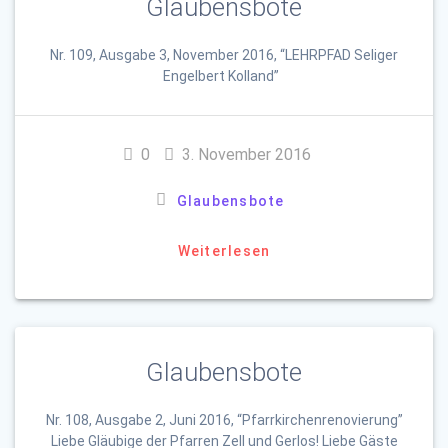
Glaubensbote
Nr. 109, Ausgabe 3, November 2016, “LEHRPFAD Seliger
Engelbert Kolland”
0
3. November 2016
Glaubensbote
Weiterlesen
Glaubensbote
Nr. 108, Ausgabe 2, Juni 2016, “Pfarrkirchenrenovierung”
Liebe Gläubige der Pfarren Zell und Gerlos! Liebe Gäste