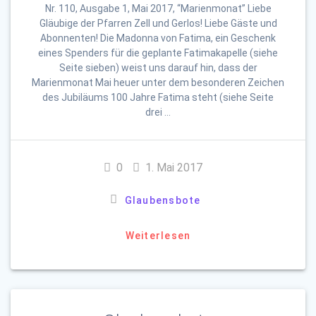
Nr. 110, Ausgabe 1, Mai 2017, “Marienmonat” Liebe
Gläubige der Pfarren Zell und Gerlos! Liebe Gäste und
Abonnenten! Die Madonna von Fatima, ein Geschenk
eines Spenders für die geplante Fatimakapelle (siehe
Seite sieben) weist uns darauf hin, dass der
Marienmonat Mai heuer unter dem besonderen Zeichen
des Jubiläums 100 Jahre Fatima steht (siehe Seite
drei …
0
1. Mai 2017
Glaubensbote
Weiterlesen