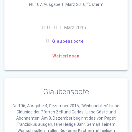
Nr. 107, Ausgabe 1, März 2016, “Ostern”
0
1. März 2016
Glaubensbote
Weiterlesen
Glaubensbote
Nr. 106, Ausgabe 4, Dezember 2015, “Weihnachten” Liebe
Gläubige der Pfarren Zell und Gerlos! Liebe Gäste und
Abonnenten! Am 8. Dezember beginnt das von Papst
Franziskus ausgerufene Heilige Jahr. Gemäß seinem
Wunsch sollen in allen Diözesen Kirchen mit heiligen