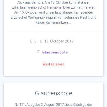
Alick aus Sambia. Am 13. Oktober kommt unser
Zillertaler Weihbischof Hansjörg Hofer zur Fatimafeier.
Am 15. Oktober wird unser langjähriger Firmspender
Erzbischof Wolfgang Reliquien von Johannes Paul II. und
Kaiser Karl einsetzen. …
0
13. Oktober 2017
Glaubensbote
Weiterlesen
Glaubensbote
Nr. 111, Ausgabe 2, August 2017 Liebe Gläubige der