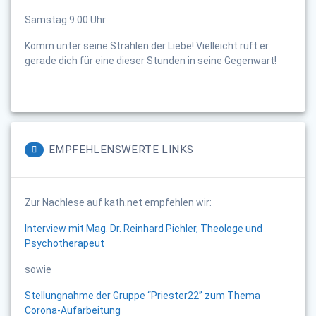
Samstag 9.00 Uhr
Komm unter seine Strahlen der Liebe! Vielleicht ruft er
gerade dich für eine dieser Stunden in seine Gegenwart!
EMPFEHLENSWERTE LINKS
Zur Nachlese auf kath.net empfehlen wir:
Interview mit Mag. Dr. Reinhard Pichler, Theologe und
Psychotherapeut
sowie
Stellungnahme der Gruppe “Priester22” zum Thema
Corona-Aufarbeitung