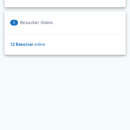
Besucher Online
12 Benutzer
online