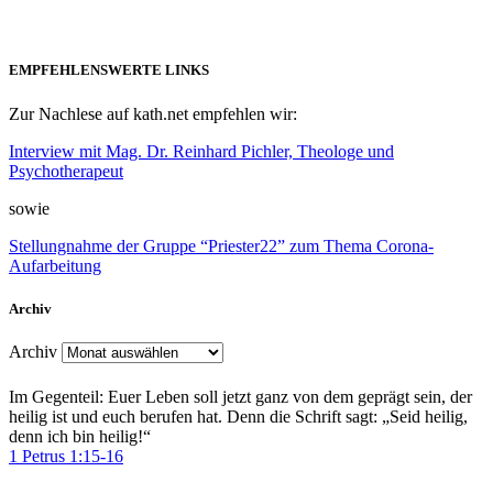
EMPFEHLENSWERTE LINKS
Zur Nachlese auf kath.net empfehlen wir:
Interview mit Mag. Dr. Reinhard Pichler, Theologe und
Psychotherapeut
sowie
Stellungnahme der Gruppe “Priester22” zum Thema Corona-
Aufarbeitung
Archiv
Archiv
Im Gegenteil: Euer Leben soll jetzt ganz von dem geprägt sein, der
heilig ist und euch berufen hat. Denn die Schrift sagt: „Seid heilig,
denn ich bin heilig!“
1 Petrus 1:15-16