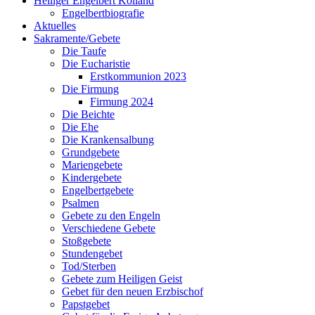
Heiliger Engelbert Kolland
Engelbertbiografie
Aktuelles
Sakramente/Gebete
Die Taufe
Die Eucharistie
Erstkommunion 2023
Die Firmung
Firmung 2024
Die Beichte
Die Ehe
Die Krankensalbung
Grundgebete
Mariengebete
Kindergebete
Engelbertgebete
Psalmen
Gebete zu den Engeln
Verschiedene Gebete
Stoßgebete
Stundengebet
Tod/Sterben
Gebete zum Heiligen Geist
Gebet für den neuen Erzbischof
Papstgebet