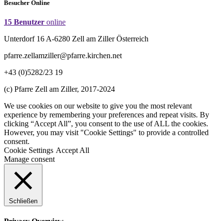
Besucher Online
15 Benutzer
online
Unterdorf 16 A-6280 Zell am Ziller Österreich
pfarre.zellamziller@pfarre.kirchen.net
+43 (0)5282/23 19
(c) Pfarre Zell am Ziller, 2017-2024
We use cookies on our website to give you the most relevant
experience by remembering your preferences and repeat visits. By
clicking “Accept All”, you consent to the use of ALL the cookies.
However, you may visit "Cookie Settings" to provide a controlled
consent.
Cookie Settings
Accept All
Manage consent
Schließen