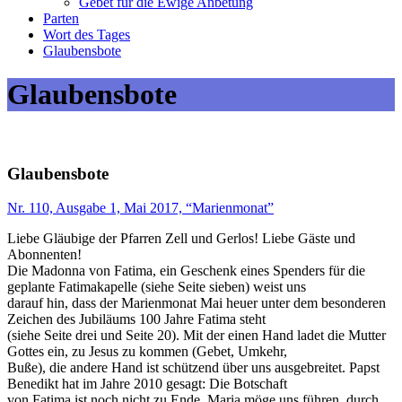
Gebet für die Ewige Anbetung
Parten
Wort des Tages
Glaubensbote
Glaubensbote
Glaubensbote
Nr. 110, Ausgabe 1, Mai 2017, “Marienmonat”
Liebe Gläubige der Pfarren Zell und Gerlos! Liebe Gäste und
Abonnenten!
Die Madonna von Fatima, ein Geschenk eines Spenders für die
geplante Fatimakapelle (siehe Seite sieben) weist uns
darauf hin, dass der Marienmonat Mai heuer unter dem besonderen
Zeichen des Jubiläums 100 Jahre Fatima steht
(siehe Seite drei und Seite 20). Mit der einen Hand ladet die Mutter
Gottes ein, zu Jesus zu kommen (Gebet, Umkehr,
Buße), die andere Hand ist schützend über uns ausgebreitet. Papst
Benedikt hat im Jahre 2010 gesagt: Die Botschaft
von Fatima ist noch nicht zu Ende. Maria möge uns führen, durch