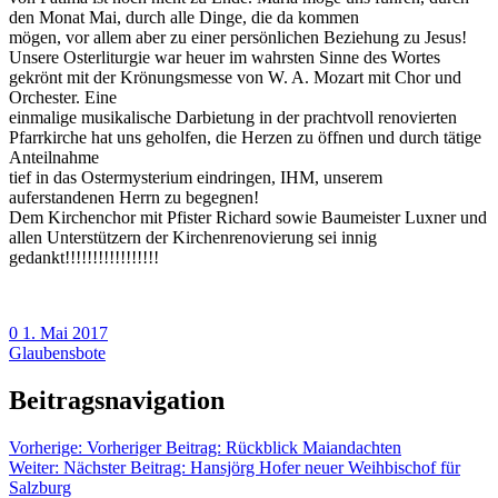
den Monat Mai, durch alle Dinge, die da kommen
mögen, vor allem aber zu einer persönlichen Beziehung zu Jesus!
Unsere Osterliturgie war heuer im wahrsten Sinne des Wortes
gekrönt mit der Krönungsmesse von W. A. Mozart mit Chor und
Orchester. Eine
einmalige musikalische Darbietung in der prachtvoll renovierten
Pfarrkirche hat uns geholfen, die Herzen zu öffnen und durch tätige
Anteilnahme
tief in das Ostermysterium eindringen, IHM, unserem
auferstandenen Herrn zu begegnen!
Dem Kirchenchor mit Pfister Richard sowie Baumeister Luxner und
allen Unterstützern der Kirchenrenovierung sei innig
gedankt!!!!!!!!!!!!!!!!!
0
1. Mai 2017
Glaubensbote
Beitragsnavigation
Vorherige:
Vorheriger Beitrag:
Rückblick Maiandachten
Weiter:
Nächster Beitrag:
Hansjörg Hofer neuer Weihbischof für
Salzburg