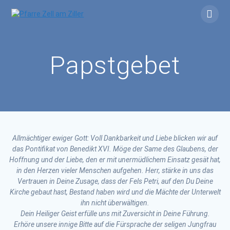
Skip
to
content
Papstgebet
Allmächtiger ewiger Gott: Voll Dankbarkeit und Liebe blicken wir auf
das Pontifikat von Benedikt XVI. Möge der Same des Glaubens, der
Hoffnung und der Liebe, den er mit unermüdlichem Einsatz gesät hat,
in den Herzen vieler Menschen aufgehen. Herr, stärke in uns das
Vertrauen in Deine Zusage, dass der Fels Petri, auf den Du Deine
Kirche gebaut hast, Bestand haben wird und die Mächte der Unterwelt
ihn nicht überwältigen.
Dein Heiliger Geist erfülle uns mit Zuversicht in Deine Führung.
Erhöre unsere innige Bitte auf die Fürsprache der seligen Jungfrau