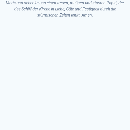
Maria und schenke uns einen treuen, mutigen und starken Papst, der
das Schiff der Kirche in Liebe, Güte und Festigkeit durch die
stürmischen Zeiten lenkt. Amen.