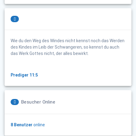
Wie du den Weg des Windes nicht kennst noch das Werden
des Kindes im Leib der Schwangeren, so kennst du auch
das Werk Gottes nicht, der alles bewirkt.
Prediger 11:5
Besucher Online
8 Benutzer
online