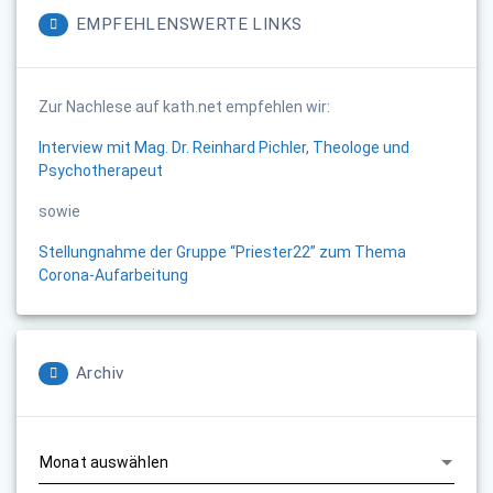
EMPFEHLENSWERTE LINKS
Zur Nachlese auf kath.net empfehlen wir:
Interview mit Mag. Dr. Reinhard Pichler, Theologe und
Psychotherapeut
sowie
Stellungnahme der Gruppe “Priester22” zum Thema
Corona-Aufarbeitung
Archiv
Archiv