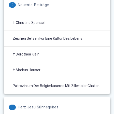
Neueste Beiträge
† Christine Sponsel
Zeichen Setzen Für Eine Kultur Des Lebens
† Dorothea Klein
† Markus Hauser
Patrozinium Der Belgierkaserne Mit Zillertaler Gästen
Herz Jesu Sühnegebet