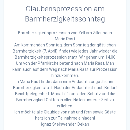
Glaubensprozession am
Barmherzigkeitssonntag
Barmherzigkeitsprozession von Zell am Ziller nach
Maria Rast
Am kommenden Sonntag, dem Sonntag der göttlichen
Barmherzigkeit (7. April) findet wie jedes Jahr wieder die
Barmherzigkeitsprozession statt. Wir gehen um 14.00
Uhr von der Pfarrkirche betend nach Maria Rast. Man
kann auch auf dem Weg nach Maria Rast zur Prozession
hinzukommen.
In Maria Rast findet dann eine Andacht zur göttlichen
Barmherzigkeit statt. Nach der Andacht ist nach Bedarf
Beichtgelegenheit. Maria hilft uns, den Schutz und die
Barmherzigkeit Gottes in allen Nöten unserer Zeit zu
erflehen.
Ich möchte alle Gläubige von nah und fern sowie Gäste
herzlich zur Teilnahme einladen!
Ignaz Steinwender, Dekan