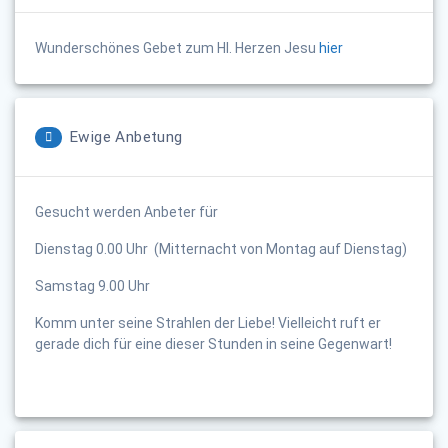
Wunderschönes Gebet zum Hl. Herzen Jesu
hier
Ewige Anbetung
Gesucht werden Anbeter für
Dienstag 0.00 Uhr (Mitternacht von Montag auf Dienstag)
Samstag 9.00 Uhr
Komm unter seine Strahlen der Liebe! Vielleicht ruft er
gerade dich für eine dieser Stunden in seine Gegenwart!