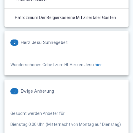
Patrozinium Der Belgierkaserne Mit Zillertaler Gästen
Herz Jesu Sühnegebet
Wunderschönes Gebet zum Hl. Herzen Jesu
hier
Ewige Anbetung
Gesucht werden Anbeter für
Dienstag 0.00 Uhr (Mitternacht von Montag auf Dienstag)