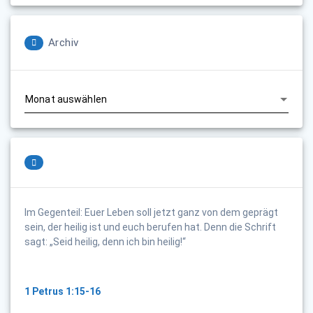
Archiv
Archiv
Im Gegenteil: Euer Leben soll jetzt ganz von dem geprägt
sein, der heilig ist und euch berufen hat. Denn die Schrift
sagt: „Seid heilig, denn ich bin heilig!“
1 Petrus 1:15-16