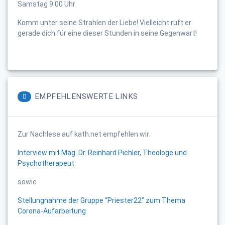
Samstag 9.00 Uhr
Komm unter seine Strahlen der Liebe! Vielleicht ruft er
gerade dich für eine dieser Stunden in seine Gegenwart!
EMPFEHLENSWERTE LINKS
Zur Nachlese auf kath.net empfehlen wir:
Interview mit Mag. Dr. Reinhard Pichler, Theologe und
Psychotherapeut
sowie
Stellungnahme der Gruppe “Priester22” zum Thema
Corona-Aufarbeitung