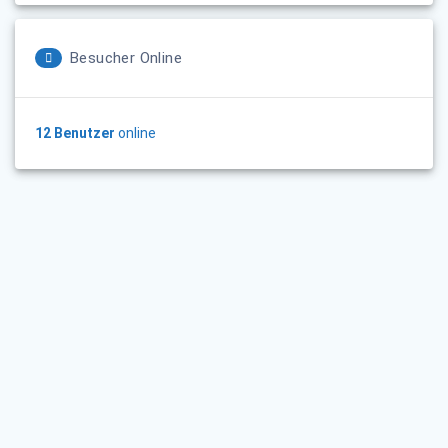
Besucher Online
12 Benutzer
online