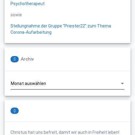
Psychotherapeut
sowie
Stellungnahme der Gruppe “Priester22” zum Thema
Corona-Aufarbeitung
Archiv
Archiv
Christus hat uns befreit, damit wir auch in Freiheit leben!