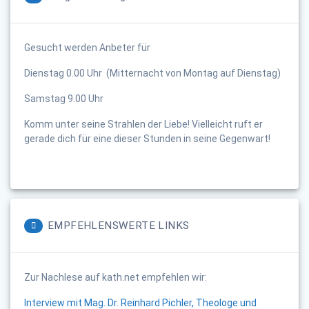
Gesucht werden Anbeter für
Dienstag 0.00 Uhr (Mitternacht von Montag auf Dienstag)
Samstag 9.00 Uhr
Komm unter seine Strahlen der Liebe! Vielleicht ruft er
gerade dich für eine dieser Stunden in seine Gegenwart!
EMPFEHLENSWERTE LINKS
Zur Nachlese auf kath.net empfehlen wir:
Interview mit Mag. Dr. Reinhard Pichler, Theologe und