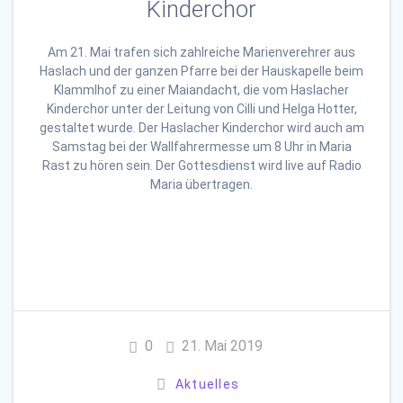
Kinderchor
Am 21. Mai trafen sich zahlreiche Marienverehrer aus
Haslach und der ganzen Pfarre bei der Hauskapelle beim
Klammlhof zu einer Maiandacht, die vom Haslacher
Kinderchor unter der Leitung von Cilli und Helga Hotter,
gestaltet wurde. Der Haslacher Kinderchor wird auch am
Samstag bei der Wallfahrermesse um 8 Uhr in Maria
Rast zu hören sein. Der Gottesdienst wird live auf Radio
Maria übertragen.
0
21. Mai 2019
Aktuelles