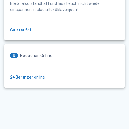
Bleibt also standhaft und lasst euch nicht wieder
einspannen in ‹das alte› Sklavenjoch!
Galater 5:1
Besucher Online
24 Benutzer
online