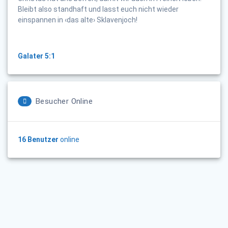
Bleibt also standhaft und lasst euch nicht wieder
einspannen in ‹das alte› Sklavenjoch!
Galater 5:1
Besucher Online
16 Benutzer
online