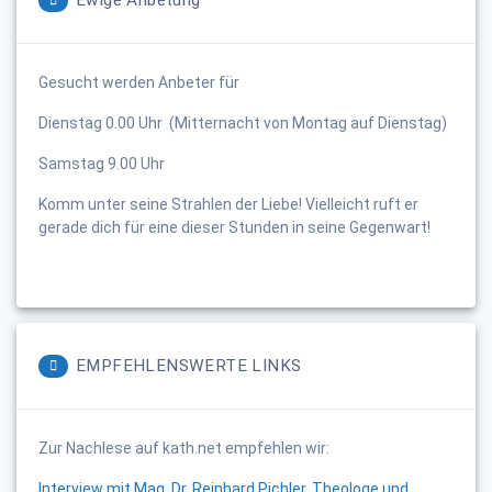
Ewige Anbetung
Gesucht werden Anbeter für
Dienstag 0.00 Uhr (Mitternacht von Montag auf Dienstag)
Samstag 9.00 Uhr
Komm unter seine Strahlen der Liebe! Vielleicht ruft er
gerade dich für eine dieser Stunden in seine Gegenwart!
EMPFEHLENSWERTE LINKS
Zur Nachlese auf kath.net empfehlen wir:
Interview mit Mag. Dr. Reinhard Pichler, Theologe und