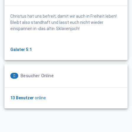
Christus hat uns befreit, damit wir auch in Freiheit leben!
Bleibt also standhaft und lasst euch nicht wieder
einspannen in ‹das alte› Sklavenjoch!
Galater 5:1
Besucher Online
13 Benutzer
online