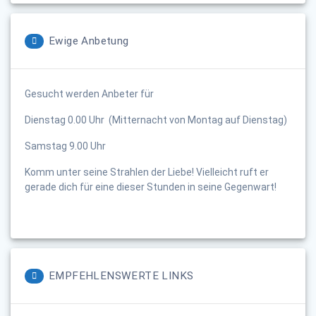
Ewige Anbetung
Gesucht werden Anbeter für
Dienstag 0.00 Uhr (Mitternacht von Montag auf Dienstag)
Samstag 9.00 Uhr
Komm unter seine Strahlen der Liebe! Vielleicht ruft er
gerade dich für eine dieser Stunden in seine Gegenwart!
EMPFEHLENSWERTE LINKS