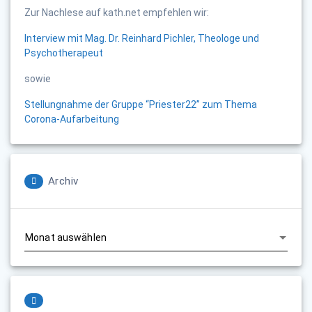
Zur Nachlese auf kath.net empfehlen wir:
Interview mit Mag. Dr. Reinhard Pichler, Theologe und
Psychotherapeut
sowie
Stellungnahme der Gruppe “Priester22” zum Thema
Corona-Aufarbeitung
Archiv
Archiv