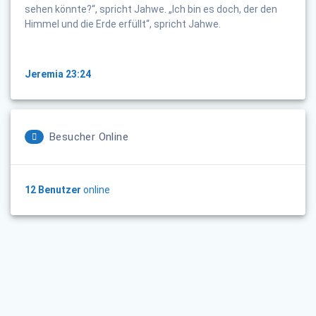
sehen könnte?“, spricht Jahwe. „Ich bin es doch, der den
Himmel und die Erde erfüllt“, spricht Jahwe.
Jeremia 23:24
Besucher Online
12 Benutzer
online