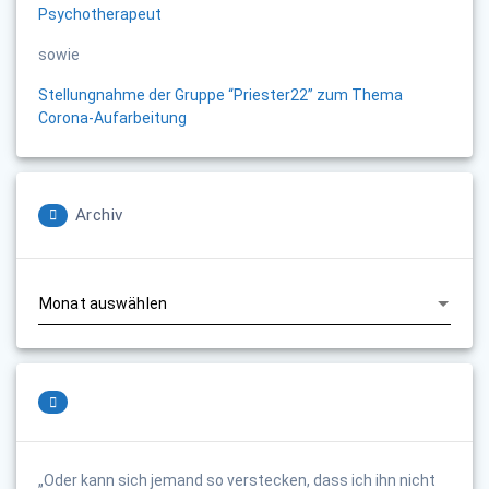
Psychotherapeut
sowie
Stellungnahme der Gruppe “Priester22” zum Thema
Corona-Aufarbeitung
Archiv
Archiv
„Oder kann sich jemand so verstecken, dass ich ihn nicht