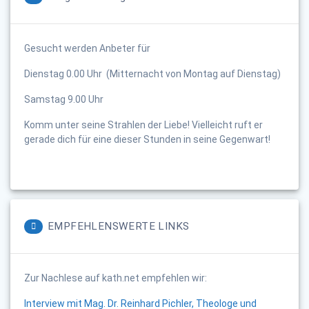
Gesucht werden Anbeter für
Dienstag 0.00 Uhr (Mitternacht von Montag auf Dienstag)
Samstag 9.00 Uhr
Komm unter seine Strahlen der Liebe! Vielleicht ruft er
gerade dich für eine dieser Stunden in seine Gegenwart!
EMPFEHLENSWERTE LINKS
Zur Nachlese auf kath.net empfehlen wir:
Interview mit Mag. Dr. Reinhard Pichler, Theologe und