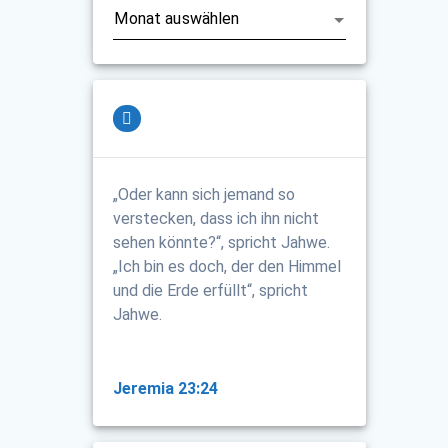
„Oder kann sich jemand so
verstecken, dass ich ihn nicht
sehen könnte?“, spricht Jahwe.
„Ich bin es doch, der den Himmel
und die Erde erfüllt“, spricht
Jahwe.
Jeremia 23:24