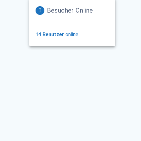
Besucher Online
14 Benutzer
online