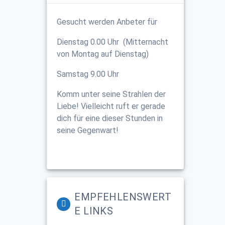
Gesucht werden Anbeter für
Dienstag 0.00 Uhr (Mitternacht
von Montag auf Dienstag)
Samstag 9.00 Uhr
Komm unter seine Strahlen der
Liebe! Vielleicht ruft er gerade
dich für eine dieser Stunden in
seine Gegenwart!
EMPFEHLENSWERT
E LINKS