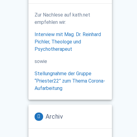
Zur Nachlese auf kath.net
empfehlen wir:
Interview mit Mag. Dr. Reinhard
Pichler, Theologe und
Psychotherapeut
sowie
Stellungnahme der Gruppe
“Priester22” zum Thema Corona-
Aufarbeitung
Archiv
Archiv