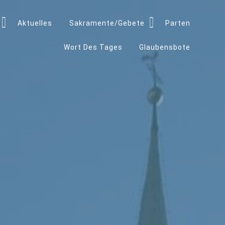
Aktuelles
Sakramente/Gebete
Parten
Wort Des Tages
Glaubensbote