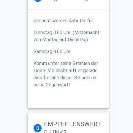
Gesucht werden Anbeter für
Dienstag 0.00 Uhr (Mitternacht
von Montag auf Dienstag)
Samstag 9.00 Uhr
Komm unter seine Strahlen der
Liebe! Vielleicht ruft er gerade
dich für eine dieser Stunden in
seine Gegenwart!
EMPFEHLENSWERT
E LINKS