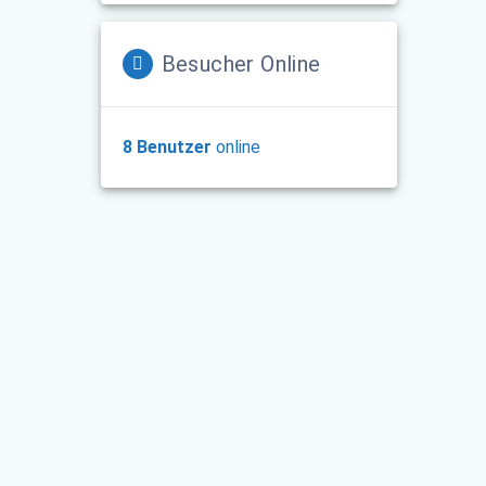
Besucher Online
8 Benutzer
online