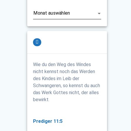
Archiv
Wie du den Weg des Windes
nicht kennst noch das Werden
des Kindes im Leib der
Schwangeren, so kennst du auch
das Werk Gottes nicht, der alles
bewirkt.
Prediger 11:5