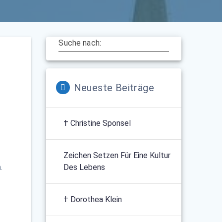
Suche nach:
Neueste Beiträge
† Christine Sponsel
Zeichen Setzen Für Eine Kultur
.
Des Lebens
† Dorothea Klein