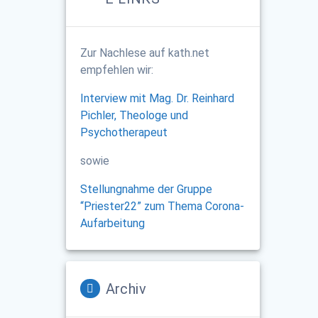
Zur Nachlese auf kath.net
empfehlen wir:
Interview mit Mag. Dr. Reinhard
Pichler, Theologe und
Psychotherapeut
sowie
Stellungnahme der Gruppe
“Priester22” zum Thema Corona-
Aufarbeitung
Archiv