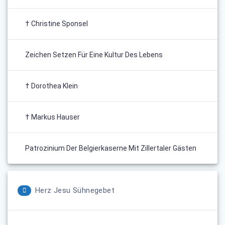
† Christine Sponsel
Zeichen Setzen Für Eine Kultur Des Lebens
† Dorothea Klein
† Markus Hauser
Patrozinium Der Belgierkaserne Mit Zillertaler Gästen
Herz Jesu Sühnegebet