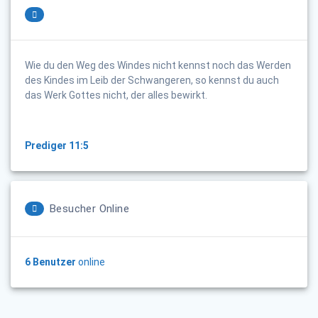
Wie du den Weg des Windes nicht kennst noch das Werden
des Kindes im Leib der Schwangeren, so kennst du auch
das Werk Gottes nicht, der alles bewirkt.
Prediger 11:5
Besucher Online
6 Benutzer
online