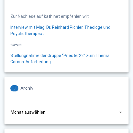
Zur Nachlese auf kath.net empfehlen wir:
Interview mit Mag. Dr. Reinhard Pichler, Theologe und
Psychotherapeut
sowie
Stellungnahme der Gruppe “Priester22” zum Thema
Corona-Aufarbeitung
Archiv
Archiv