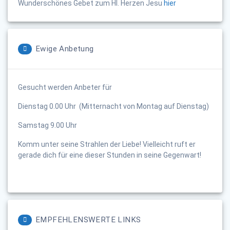
Wunderschönes Gebet zum Hl. Herzen Jesu
hier
Ewige Anbetung
Gesucht werden Anbeter für
Dienstag 0.00 Uhr (Mitternacht von Montag auf Dienstag)
Samstag 9.00 Uhr
Komm unter seine Strahlen der Liebe! Vielleicht ruft er
gerade dich für eine dieser Stunden in seine Gegenwart!
EMPFEHLENSWERTE LINKS