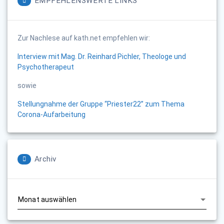
EMPFEHLENSWERTE LINKS
Zur Nachlese auf kath.net empfehlen wir:
Interview mit Mag. Dr. Reinhard Pichler, Theologe und
Psychotherapeut
sowie
Stellungnahme der Gruppe “Priester22” zum Thema
Corona-Aufarbeitung
Archiv
Archiv