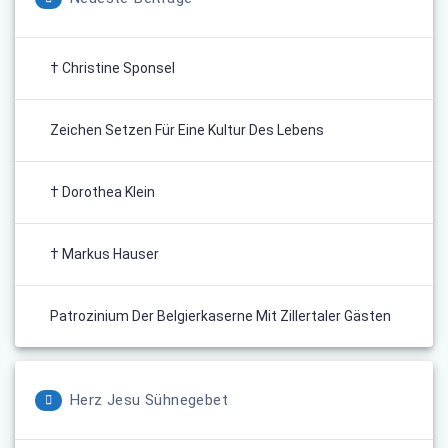
† Christine Sponsel
Zeichen Setzen Für Eine Kultur Des Lebens
† Dorothea Klein
† Markus Hauser
Patrozinium Der Belgierkaserne Mit Zillertaler Gästen
Herz Jesu Sühnegebet