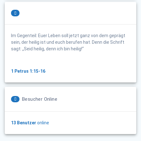
Im Gegenteil: Euer Leben soll jetzt ganz von dem geprägt
sein, der heilig ist und euch berufen hat. Denn die Schrift
sagt: „Seid heilig, denn ich bin heilig!“
1 Petrus 1:15-16
Besucher Online
13 Benutzer
online