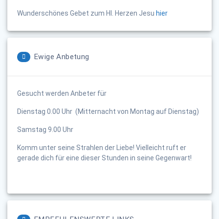
Wunderschönes Gebet zum Hl. Herzen Jesu
hier
Ewige Anbetung
Gesucht werden Anbeter für
Dienstag 0.00 Uhr (Mitternacht von Montag auf Dienstag)
Samstag 9.00 Uhr
Komm unter seine Strahlen der Liebe! Vielleicht ruft er
gerade dich für eine dieser Stunden in seine Gegenwart!