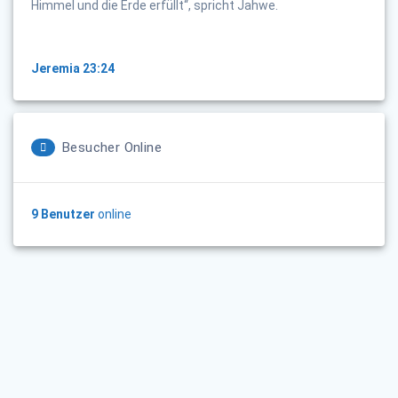
Himmel und die Erde erfüllt“, spricht Jahwe.
Jeremia 23:24
Besucher Online
9 Benutzer
online