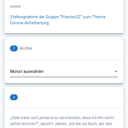
sowie
Stellungnahme der Gruppe “Priester22” zum Thema
Corona-Aufarbeitung
Archiv
Archiv
„Oder kann sich jemand so verstecken, dass ich ihn nicht
sehen könnte?“, spricht Jahwe. „Ich bin es doch, der den