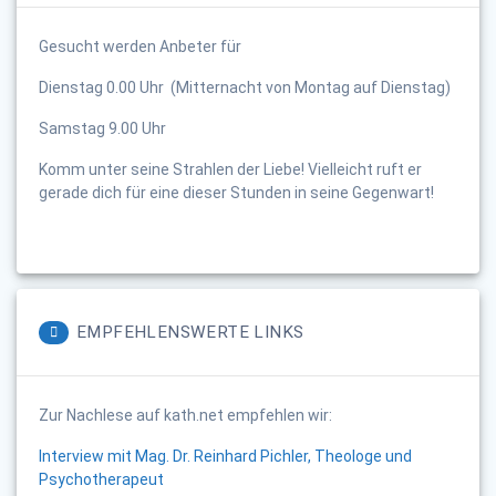
Gesucht werden Anbeter für
Dienstag 0.00 Uhr (Mitternacht von Montag auf Dienstag)
Samstag 9.00 Uhr
Komm unter seine Strahlen der Liebe! Vielleicht ruft er
gerade dich für eine dieser Stunden in seine Gegenwart!
EMPFEHLENSWERTE LINKS
Zur Nachlese auf kath.net empfehlen wir:
Interview mit Mag. Dr. Reinhard Pichler, Theologe und
Psychotherapeut