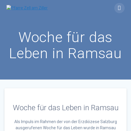
Skip
to
content
Woche für das
Leben in Ramsau
Woche für das Leben in Ramsau
Als Impuls im Rahmen der von der Erzdiözese Salzburg
ausgerufenen Woche für das Leben wurde in Ramsau