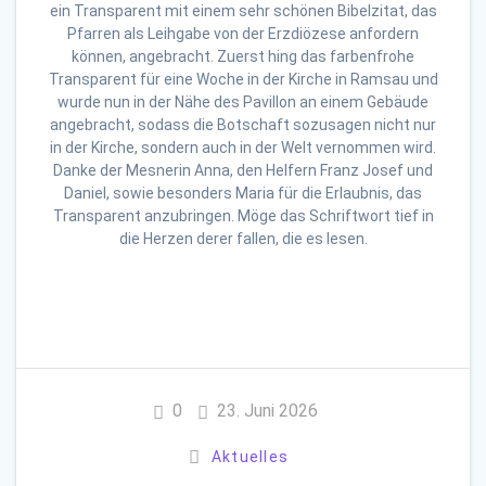
ein Transparent mit einem sehr schönen Bibelzitat, das
Pfarren als Leihgabe von der Erzdiözese anfordern
können, angebracht. Zuerst hing das farbenfrohe
Transparent für eine Woche in der Kirche in Ramsau und
wurde nun in der Nähe des Pavillon an einem Gebäude
angebracht, sodass die Botschaft sozusagen nicht nur
in der Kirche, sondern auch in der Welt vernommen wird.
Danke der Mesnerin Anna, den Helfern Franz Josef und
Daniel, sowie besonders Maria für die Erlaubnis, das
Transparent anzubringen. Möge das Schriftwort tief in
die Herzen derer fallen, die es lesen.
0
23. Juni 2026
Aktuelles