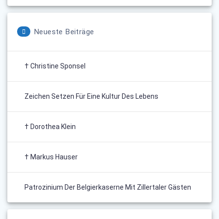
Neueste Beiträge
† Christine Sponsel
Zeichen Setzen Für Eine Kultur Des Lebens
† Dorothea Klein
† Markus Hauser
Patrozinium Der Belgierkaserne Mit Zillertaler Gästen