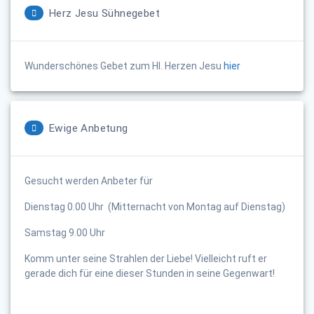
Herz Jesu Sühnegebet
Wunderschönes Gebet zum Hl. Herzen Jesu
hier
Ewige Anbetung
Gesucht werden Anbeter für
Dienstag 0.00 Uhr (Mitternacht von Montag auf Dienstag)
Samstag 9.00 Uhr
Komm unter seine Strahlen der Liebe! Vielleicht ruft er
gerade dich für eine dieser Stunden in seine Gegenwart!