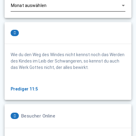
Wie du den Weg des Windes nicht kennst noch das Werden
des Kindes im Leib der Schwangeren, so kennst du auch
das Werk Gottes nicht, der alles bewirkt.
Prediger 11:5
Besucher Online