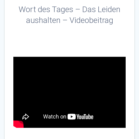
Wort des Tages – Das Leiden
aushalten – Videobeitrag