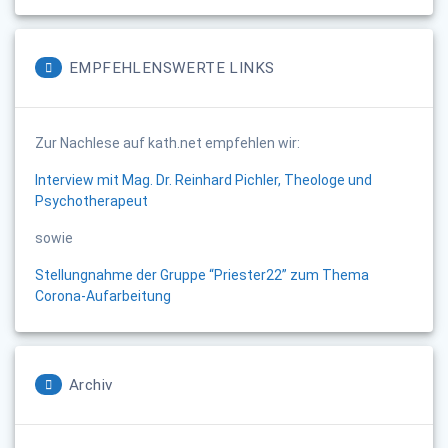
EMPFEHLENSWERTE LINKS
Zur Nachlese auf kath.net empfehlen wir:
Interview mit Mag. Dr. Reinhard Pichler, Theologe und
Psychotherapeut
sowie
Stellungnahme der Gruppe “Priester22” zum Thema
Corona-Aufarbeitung
Archiv
Archiv