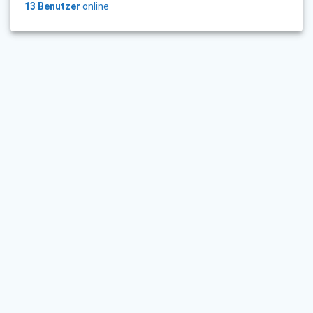
13 Benutzer
online