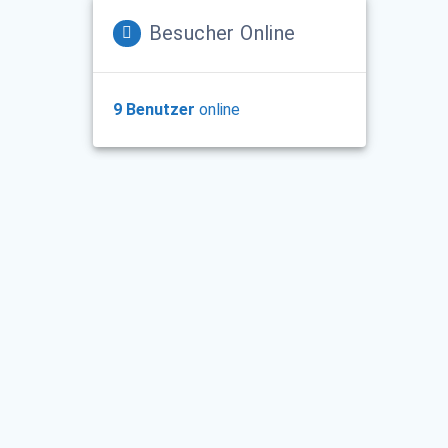
Besucher Online
9 Benutzer
online