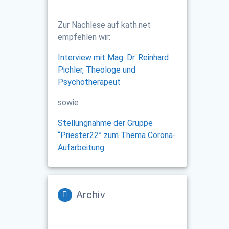
Zur Nachlese auf kath.net
empfehlen wir:
Interview mit Mag. Dr. Reinhard
Pichler, Theologe und
Psychotherapeut
sowie
Stellungnahme der Gruppe
“Priester22” zum Thema Corona-
Aufarbeitung
Archiv
Archiv