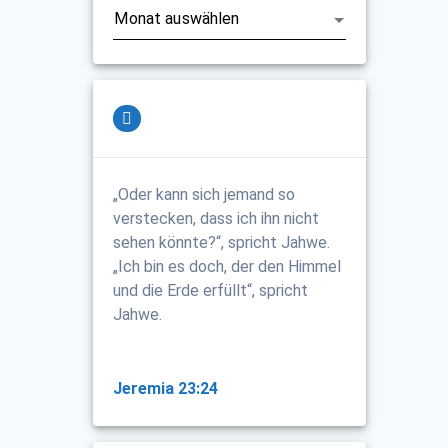
„Oder kann sich jemand so
verstecken, dass ich ihn nicht
sehen könnte?“, spricht Jahwe.
„Ich bin es doch, der den Himmel
und die Erde erfüllt“, spricht
Jahwe.
Jeremia 23:24