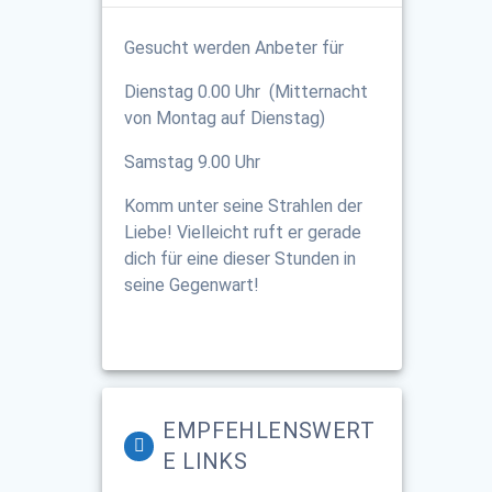
Gesucht werden Anbeter für
Dienstag 0.00 Uhr (Mitternacht
von Montag auf Dienstag)
Samstag 9.00 Uhr
Komm unter seine Strahlen der
Liebe! Vielleicht ruft er gerade
dich für eine dieser Stunden in
seine Gegenwart!
EMPFEHLENSWERT
E LINKS