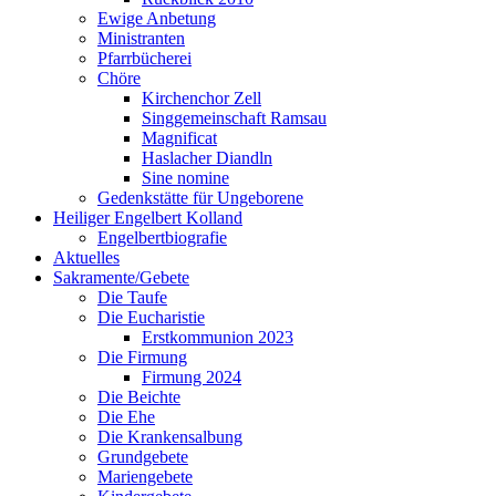
Ewige Anbetung
Ministranten
Pfarrbücherei
Chöre
Kirchenchor Zell
Singgemeinschaft Ramsau
Magnificat
Haslacher Diandln
Sine nomine
Gedenkstätte für Ungeborene
Heiliger Engelbert Kolland
Engelbertbiografie
Aktuelles
Sakramente/Gebete
Die Taufe
Die Eucharistie
Erstkommunion 2023
Die Firmung
Firmung 2024
Die Beichte
Die Ehe
Die Krankensalbung
Grundgebete
Mariengebete