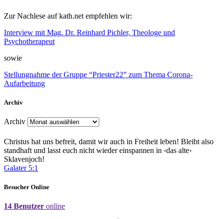
Zur Nachlese auf kath.net empfehlen wir:
Interview mit Mag. Dr. Reinhard Pichler, Theologe und
Psychotherapeut
sowie
Stellungnahme der Gruppe “Priester22” zum Thema Corona-
Aufarbeitung
Archiv
Archiv
Christus hat uns befreit, damit wir auch in Freiheit leben! Bleibt also
standhaft und lasst euch nicht wieder einspannen in ‹das alte›
Sklavenjoch!
Galater 5:1
Besucher Online
14 Benutzer
online