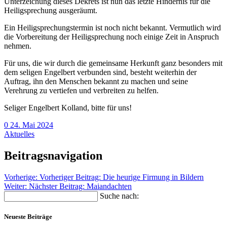
Unterzeichung dieses Dekrets ist nun das letzte Hindernis für die
Heiligsprechung ausgeräumt.
Ein Heiligsprechungstermin ist noch nicht bekannt. Vermutlich wird
die Vorbereitung der Heiligsprechung noch einige Zeit in Anspruch
nehmen.
Für uns, die wir durch die gemeinsame Herkunft ganz besonders mit
dem seligen Engelbert verbunden sind, besteht weiterhin der
Auftrag, ihn den Menschen bekannt zu machen und seine
Verehrung zu vertiefen und verbreiten zu helfen.
Seliger Engelbert Kolland, bitte für uns!
0
24. Mai 2024
Aktuelles
Beitragsnavigation
Vorherige:
Vorheriger Beitrag:
Die heurige Firmung in Bildern
Weiter:
Nächster Beitrag:
Maiandachten
Suche nach:
Neueste Beiträge