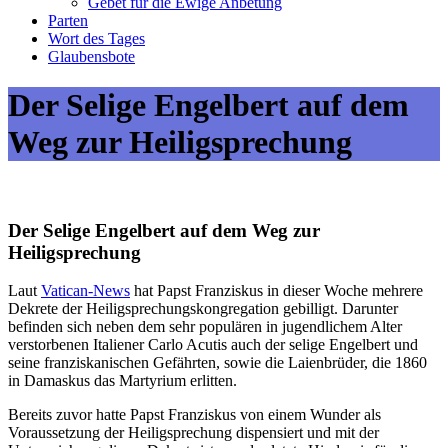
Gebet für die Ewige Anbetung
Parten
Wort des Tages
Glaubensbote
Der Selige Engelbert auf dem
Weg zur Heiligsprechung
Der Selige Engelbert auf dem Weg zur
Heiligsprechung
Laut
Vatican-News
hat Papst Franziskus in dieser Woche mehrere
Dekrete der Heiligsprechungskongregation gebilligt. Darunter
befinden sich neben dem sehr populären in jugendlichem Alter
verstorbenen Italiener Carlo Acutis auch der selige Engelbert und
seine franziskanischen Gefährten, sowie die Laienbrüder, die 1860
in Damaskus das Martyrium erlitten.
Bereits zuvor hatte Papst Franziskus von einem Wunder als
Voraussetzung der Heiligsprechung dispensiert und mit der