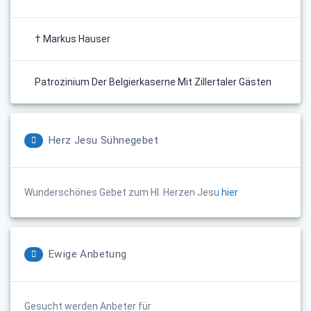
† Markus Hauser
Patrozinium Der Belgierkaserne Mit Zillertaler Gästen
Herz Jesu Sühnegebet
Wunderschönes Gebet zum Hl. Herzen Jesu
hier
Ewige Anbetung
Gesucht werden Anbeter für