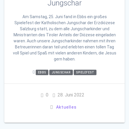
Jungschar
Am Samstag, 25. Juni fand in Ebbs ein großes
Spielefest der Katholischen Jungschar der Erzdiözese
Salzburg statt, zu dem alle Jungscharkinder und
Ministranten des Tiroler Anteils der Diözese eingeladen
waren. Auch unsere Jungscharkinder nahmen mit ihren
Betreuerinnen daran teil und erlebten einen tollen Tag
voll Spiel und Spaß mit vielen anderen Kindern, die Jesus
gern haben.
EBBS
JUNGSCHAR
SPIELEFEST
0
28. Juni 2022
Aktuelles