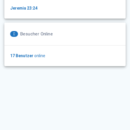
Jeremia 23:24
Besucher Online
17 Benutzer
online