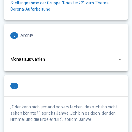
Stellungnahme der Gruppe “Priester22” zum Thema
Corona-Aufarbeitung
Archiv
Archiv
„Oder kann sich jemand so verstecken, dass ich ihn nicht
sehen könnte?“, spricht Jahwe. „Ich bin es doch, der den
Himmel und die Erde erfüllt“, spricht Jahwe.