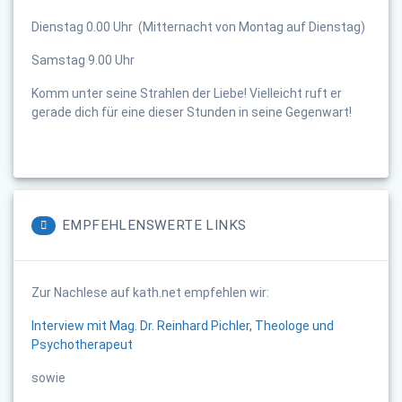
Dienstag 0.00 Uhr (Mitternacht von Montag auf Dienstag)
Samstag 9.00 Uhr
Komm unter seine Strahlen der Liebe! Vielleicht ruft er
gerade dich für eine dieser Stunden in seine Gegenwart!
EMPFEHLENSWERTE LINKS
Zur Nachlese auf kath.net empfehlen wir:
Interview mit Mag. Dr. Reinhard Pichler, Theologe und
Psychotherapeut
sowie