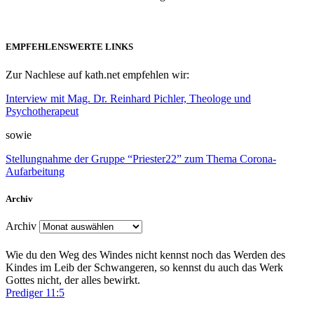
EMPFEHLENSWERTE LINKS
Zur Nachlese auf kath.net empfehlen wir:
Interview mit Mag. Dr. Reinhard Pichler, Theologe und
Psychotherapeut
sowie
Stellungnahme der Gruppe “Priester22” zum Thema Corona-
Aufarbeitung
Archiv
Archiv
Wie du den Weg des Windes nicht kennst noch das Werden des
Kindes im Leib der Schwangeren, so kennst du auch das Werk
Gottes nicht, der alles bewirkt.
Prediger 11:5