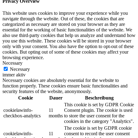
Privacy Overview
This website uses cookies to improve your experience while you
navigate through the website. Out of these, the cookies that are
categorized as necessary are stored on your browser as they are
essential for the working of basic functionalities of the website. We
also use third-party cookies that help us analyze and understand how
you use this website. These cookies will be stored in your browser
only with your consent. You also have the option to opt-out of these
cookies. But opting out of some of these cookies may affect your
browsing experience.
Necessary
Necessary
immer aktiv
Necessary cookies are absolutely essential for the website to
function properly. These cookies ensure basic functionalities and
security features of the website, anonymously.
Cookie
Dauer
Beschreibung
This cookie is set by GDPR Cookie
cookielawinfo-
11
Consent plugin. The cookie is used
checkbox-analytics
months
to store the user consent for the
cookies in the category "Analytics".
The cookie is set by GDPR cookie
cookielawinfo-
11
consent to record the user consent