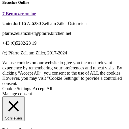
Besucher Online
7 Benutzer
online
Unterdorf 16 A-6280 Zell am Ziller Österreich
pfarre.zellamziller@pfarre.kirchen.net
+43 (0)5282/23 19
(c) Pfarre Zell am Ziller, 2017-2024
We use cookies on our website to give you the most relevant
experience by remembering your preferences and repeat visits. By
clicking “Accept All”, you consent to the use of ALL the cookies.
However, you may visit "Cookie Settings" to provide a controlled
consent.
Cookie Settings
Accept All
Manage consent
Schließen