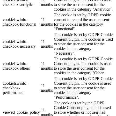
checkbox-analytics
months
to store the user consent for the
cookies in the category "Analytics".
The cookie is set by GDPR cookie
cookielawinfo-
11
consent to record the user consent
checkbox-functional
months
for the cookies in the category
"Functional".
This cookie is set by GDPR Cookie
Consent plugin. The cookies is used
cookielawinfo-
11
to store the user consent for the
checkbox-necessary
months
cookies in the category
"Necessary".
This cookie is set by GDPR Cookie
cookielawinfo-
11
Consent plugin. The cookie is used
checkbox-others
months
to store the user consent for the
cookies in the category "Other.
This cookie is set by GDPR Cookie
cookielawinfo-
Consent plugin. The cookie is used
11
checkbox-
to store the user consent for the
months
performance
cookies in the category
"Performance".
The cookie is set by the GDPR
Cookie Consent plugin and is used
11
viewed_cookie_policy
to store whether or not user has
months