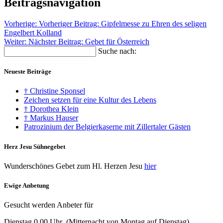
Beitragsnavigation
Vorherige:
Vorheriger Beitrag:
Gipfelmesse zu Ehren des seligen
Engelbert Kolland
Weiter:
Nächster Beitrag:
Gebet für Österreich
Suche nach:
Neueste Beiträge
† Christine Sponsel
Zeichen setzen für eine Kultur des Lebens
† Dorothea Klein
† Markus Hauser
Patrozinium der Belgierkaserne mit Zillertaler Gästen
Herz Jesu Sühnegebet
Wunderschönes Gebet zum Hl. Herzen Jesu
hier
Ewige Anbetung
Gesucht werden Anbeter für
Dienstag 0.00 Uhr (Mitternacht von Montag auf Dienstag)