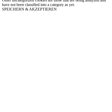
Other uncategorized cookies are those that are being analyzed and
have not been classified into a category as yet.
SPEICHERN & AKZEPTIEREN