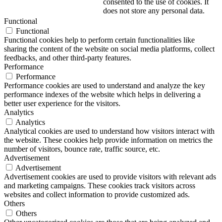
consented to the use of cookies. It
does not store any personal data.
Functional
Functional
Functional cookies help to perform certain functionalities like
sharing the content of the website on social media platforms, collect
feedbacks, and other third-party features.
Performance
Performance
Performance cookies are used to understand and analyze the key
performance indexes of the website which helps in delivering a
better user experience for the visitors.
Analytics
Analytics
Analytical cookies are used to understand how visitors interact with
the website. These cookies help provide information on metrics the
number of visitors, bounce rate, traffic source, etc.
Advertisement
Advertisement
Advertisement cookies are used to provide visitors with relevant ads
and marketing campaigns. These cookies track visitors across
websites and collect information to provide customized ads.
Others
Others