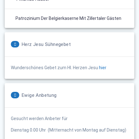
Patrozinium Der Belgierkaserne Mit Zillertaler Gästen
Herz Jesu Sühnegebet
Wunderschönes Gebet zum Hl. Herzen Jesu
hier
Ewige Anbetung
Gesucht werden Anbeter für
Dienstag 0.00 Uhr (Mitternacht von Montag auf Dienstag)