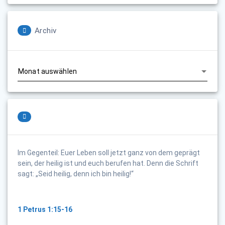
Archiv
Archiv
Im Gegenteil: Euer Leben soll jetzt ganz von dem geprägt
sein, der heilig ist und euch berufen hat. Denn die Schrift
sagt: „Seid heilig, denn ich bin heilig!“
1 Petrus 1:15-16