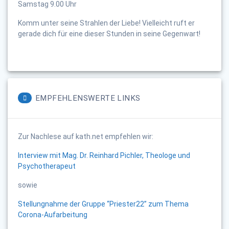
Samstag 9.00 Uhr
Komm unter seine Strahlen der Liebe! Vielleicht ruft er
gerade dich für eine dieser Stunden in seine Gegenwart!
EMPFEHLENSWERTE LINKS
Zur Nachlese auf kath.net empfehlen wir:
Interview mit Mag. Dr. Reinhard Pichler, Theologe und
Psychotherapeut
sowie
Stellungnahme der Gruppe “Priester22” zum Thema
Corona-Aufarbeitung