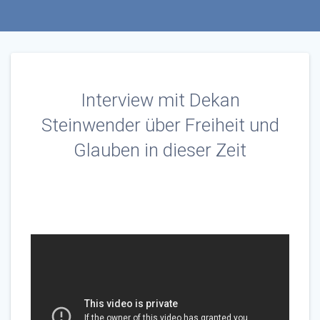
Interview mit Dekan
Steinwender über Freiheit und
Glauben in dieser Zeit