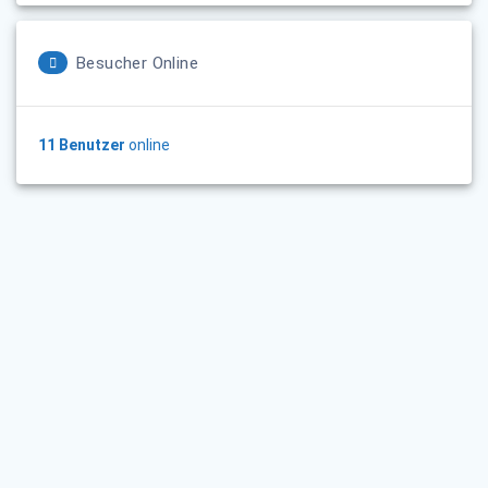
Besucher Online
11 Benutzer
online