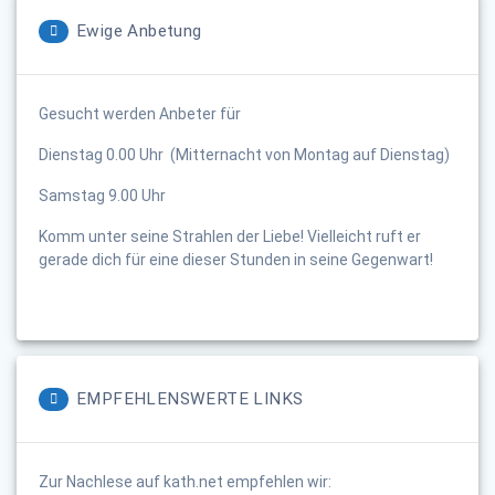
Ewige Anbetung
Gesucht werden Anbeter für
Dienstag 0.00 Uhr (Mitternacht von Montag auf Dienstag)
Samstag 9.00 Uhr
Komm unter seine Strahlen der Liebe! Vielleicht ruft er
gerade dich für eine dieser Stunden in seine Gegenwart!
EMPFEHLENSWERTE LINKS
Zur Nachlese auf kath.net empfehlen wir: