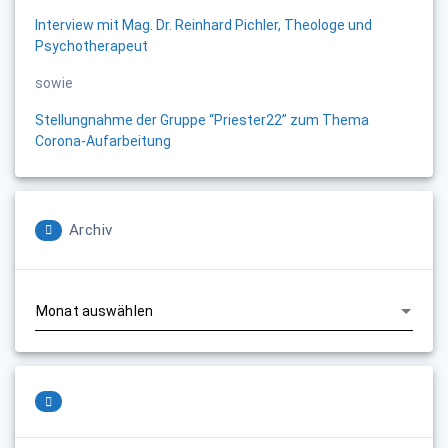
Interview mit Mag. Dr. Reinhard Pichler, Theologe und
Psychotherapeut
sowie
Stellungnahme der Gruppe “Priester22” zum Thema
Corona-Aufarbeitung
Archiv
Archiv