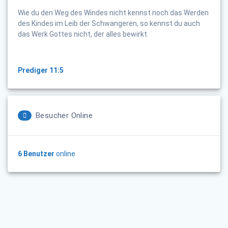
Wie du den Weg des Windes nicht kennst noch das Werden
des Kindes im Leib der Schwangeren, so kennst du auch
das Werk Gottes nicht, der alles bewirkt.
Prediger 11:5
Besucher Online
6 Benutzer
online