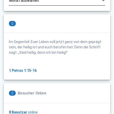
Im Gegenteil: Euer Leben soll jetzt ganz von dem geprägt
sein, der heilig ist und euch berufen hat. Denn die Schrift
sagt: „Seid heilig, denn ich bin heilig!“
1 Petrus 1:15-16
Besucher Online
8 Benutzer
online