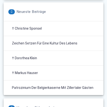
Neueste Beiträge
† Christine Sponsel
Zeichen Setzen Für Eine Kultur Des Lebens
† Dorothea Klein
† Markus Hauser
Patrozinium Der Belgierkaserne Mit Zillertaler Gästen