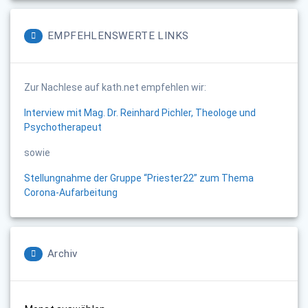
EMPFEHLENSWERTE LINKS
Zur Nachlese auf kath.net empfehlen wir:
Interview mit Mag. Dr. Reinhard Pichler, Theologe und
Psychotherapeut
sowie
Stellungnahme der Gruppe “Priester22” zum Thema
Corona-Aufarbeitung
Archiv
Archiv