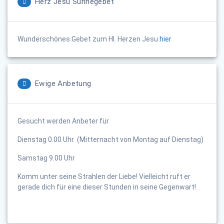
Herz Jesu Sühnegebet
Wunderschönes Gebet zum Hl. Herzen Jesu
hier
Ewige Anbetung
Gesucht werden Anbeter für
Dienstag 0.00 Uhr (Mitternacht von Montag auf Dienstag)
Samstag 9.00 Uhr
Komm unter seine Strahlen der Liebe! Vielleicht ruft er
gerade dich für eine dieser Stunden in seine Gegenwart!