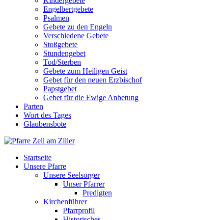
Kindergebete
Engelbertgebete
Psalmen
Gebete zu den Engeln
Verschiedene Gebete
Stoßgebete
Stundengebet
Tod/Sterben
Gebete zum Heiligen Geist
Gebet für den neuen Erzbischof
Papstgebet
Gebet für die Ewige Anbetung
Parten
Wort des Tages
Glaubensbote
Startseite
Unsere Pfarre
Unsere Seelsorger
Unser Pfarrer
Predigten
Kirchenführer
Pfarrprofil
Historisches