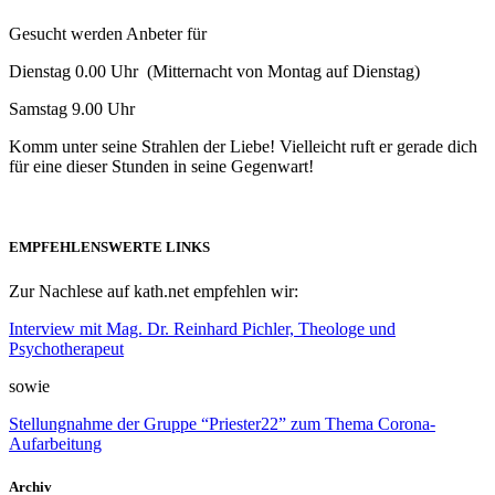
Gesucht werden Anbeter für
Dienstag 0.00 Uhr (Mitternacht von Montag auf Dienstag)
Samstag 9.00 Uhr
Komm unter seine Strahlen der Liebe! Vielleicht ruft er gerade dich
für eine dieser Stunden in seine Gegenwart!
EMPFEHLENSWERTE LINKS
Zur Nachlese auf kath.net empfehlen wir:
Interview mit Mag. Dr. Reinhard Pichler, Theologe und
Psychotherapeut
sowie
Stellungnahme der Gruppe “Priester22” zum Thema Corona-
Aufarbeitung
Archiv