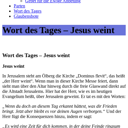
Gebet für die Ewige Anbetung
Parten
Wort des Tages
Glaubensbote
Wort des Tages – Jesus weint
Wort des Tages – Jesus weint
Jesus weint
In Jerusalem steht am Ölberg die Kirche „Dominus flevit“, das heißt
„der Herr weint“. Wenn man in dieser Kirche Messe feiert, dann
sieht man über den Altar hinweg durch die freie Glaswand direkt auf
die Altstadt Jerusalems. Hier hat der Herr, wie es im heutigen
Evangelium heißt, über Jerusalem geweint. Er tat es mit den Worten:
„Wenn du doch an diesem Tag erkannt hättest, was dir Frieden
bringt. Jetzt aber bleibt es vor deinen Augen verborgen.“
Und der
Herr fügt die Konsequenzen hinzu, indem er sagt:
„Es wird eine Zeit für dich kommen, in der deine Feinde ringsum