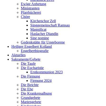
Ewige Anbetung
Ministranten
Pfarrbücherei
Chöre
Kirchenchor Zell
Singgemeinschaft Ramsau
Magnificat
Haslacher Diandln
Sine nomine
Gedenkstätte für Ungeborene
Heiliger Engelbert Kolland
Engelbertbiografie
Aktuelles
Sakramente/Gebete
Die Taufe
Die Eucharistie
Erstkommunion 2023
Die Firmung
Firmung 2024
Die Beichte
Die Ehe
Die Krankensalbung
Grundgebete
Mariengebete