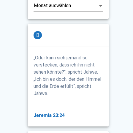
„Oder kann sich jemand so
verstecken, dass ich ihn nicht
sehen könnte?“, spricht Jahwe.
„Ich bin es doch, der den Himmel
und die Erde erfüllt“, spricht
Jahwe.
Jeremia 23:24