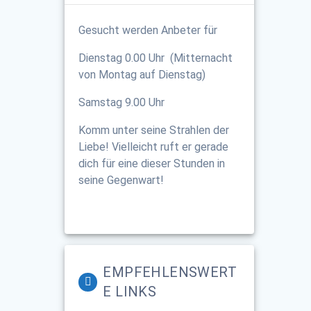
Gesucht werden Anbeter für
Dienstag 0.00 Uhr (Mitternacht
von Montag auf Dienstag)
Samstag 9.00 Uhr
Komm unter seine Strahlen der
Liebe! Vielleicht ruft er gerade
dich für eine dieser Stunden in
seine Gegenwart!
EMPFEHLENSWERT
E LINKS