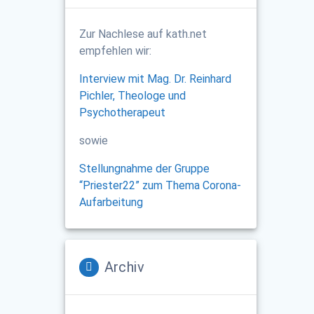
Zur Nachlese auf kath.net
empfehlen wir:
Interview mit Mag. Dr. Reinhard
Pichler, Theologe und
Psychotherapeut
sowie
Stellungnahme der Gruppe
“Priester22” zum Thema Corona-
Aufarbeitung
Archiv
Archiv