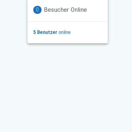
Besucher Online
5 Benutzer
online