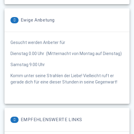
Ewige Anbetung
Gesucht werden Anbeter für
Dienstag 0.00 Uhr (Mitternacht von Montag auf Dienstag)
Samstag 9.00 Uhr
Komm unter seine Strahlen der Liebe! Vielleicht ruft er
gerade dich für eine dieser Stunden in seine Gegenwart!
EMPFEHLENSWERTE LINKS