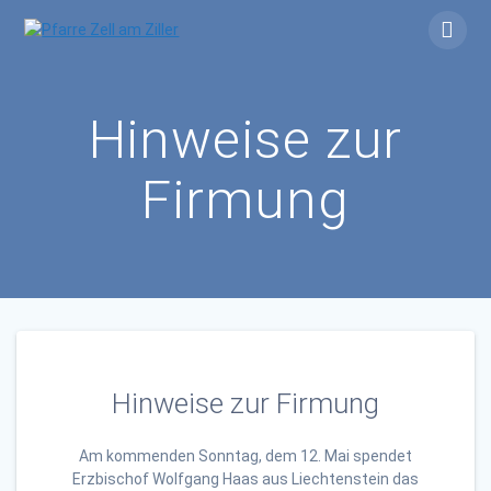
Skip
to
content
Hinweise zur
Firmung
Hinweise zur Firmung
Am kommenden Sonntag, dem 12. Mai spendet
Erzbischof Wolfgang Haas aus Liechtenstein das