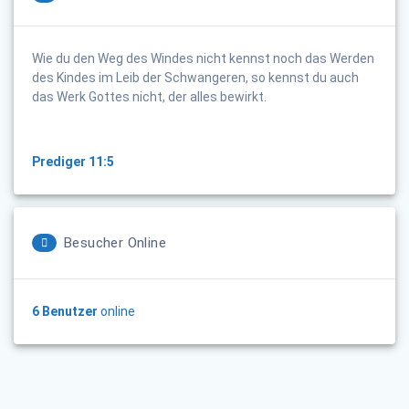
Wie du den Weg des Windes nicht kennst noch das Werden
des Kindes im Leib der Schwangeren, so kennst du auch
das Werk Gottes nicht, der alles bewirkt.
Prediger 11:5
Besucher Online
6 Benutzer
online