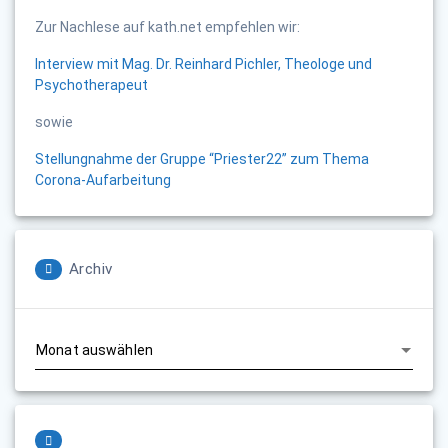
Zur Nachlese auf kath.net empfehlen wir:
Interview mit Mag. Dr. Reinhard Pichler, Theologe und
Psychotherapeut
sowie
Stellungnahme der Gruppe “Priester22” zum Thema
Corona-Aufarbeitung
Archiv
Archiv