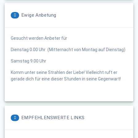
Ewige Anbetung
Gesucht werden Anbeter für
Dienstag 0.00 Uhr (Mitternacht von Montag auf Dienstag)
Samstag 9.00 Uhr
Komm unter seine Strahlen der Liebe! Vielleicht ruft er
gerade dich für eine dieser Stunden in seine Gegenwart!
EMPFEHLENSWERTE LINKS