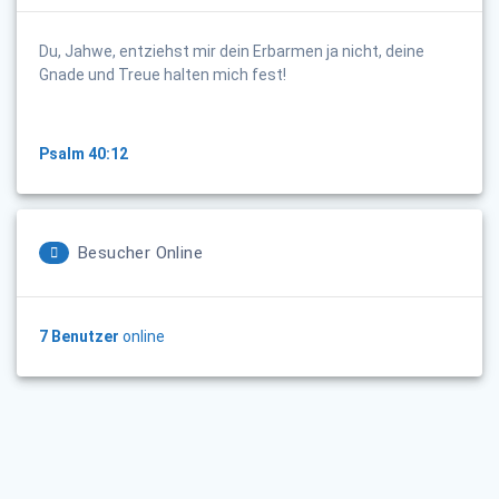
Du, Jahwe, entziehst mir dein Erbarmen ja nicht, deine
Gnade und Treue halten mich fest!
Psalm 40:12
Besucher Online
7 Benutzer
online