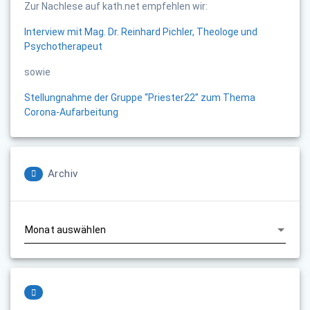
Zur Nachlese auf kath.net empfehlen wir:
Interview mit Mag. Dr. Reinhard Pichler, Theologe und
Psychotherapeut
sowie
Stellungnahme der Gruppe “Priester22” zum Thema
Corona-Aufarbeitung
Archiv
Archiv