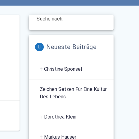
Suche nach:
Neueste Beiträge
† Christine Sponsel
Zeichen Setzen Für Eine Kultur
Des Lebens
† Dorothea Klein
† Markus Hauser