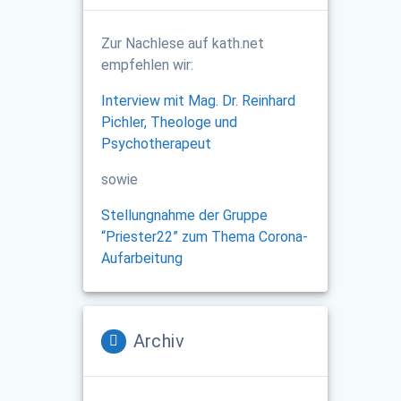
Zur Nachlese auf kath.net
empfehlen wir:
Interview mit Mag. Dr. Reinhard
Pichler, Theologe und
Psychotherapeut
sowie
Stellungnahme der Gruppe
“Priester22” zum Thema Corona-
Aufarbeitung
Archiv
Archiv