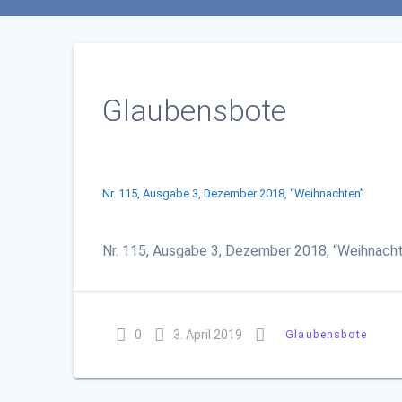
Glaubensbote
Nr. 115, Ausgabe 3, Dezember 2018, “Weihnachten”
Nr. 115, Ausgabe 3, Dezember 2018, “Weihnach
0
3. April 2019
Glaubensbote