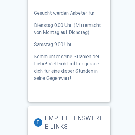
Gesucht werden Anbeter für
Dienstag 0.00 Uhr (Mitternacht
von Montag auf Dienstag)
Samstag 9.00 Uhr
Komm unter seine Strahlen der
Liebe! Vielleicht ruft er gerade
dich für eine dieser Stunden in
seine Gegenwart!
EMPFEHLENSWERT
E LINKS