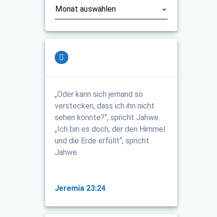
„Oder kann sich jemand so
verstecken, dass ich ihn nicht
sehen könnte?“, spricht Jahwe.
„Ich bin es doch, der den Himmel
und die Erde erfüllt“, spricht
Jahwe.
Jeremia 23:24