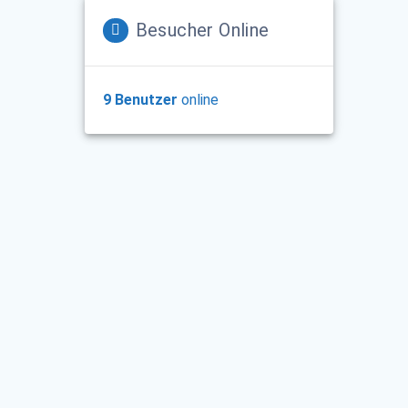
Besucher Online
9 Benutzer
online