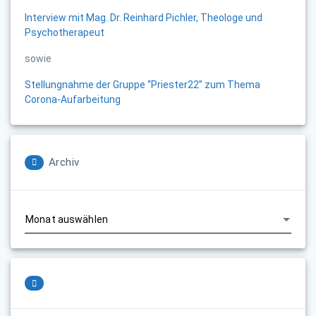
Interview mit Mag. Dr. Reinhard Pichler, Theologe und
Psychotherapeut
sowie
Stellungnahme der Gruppe “Priester22” zum Thema
Corona-Aufarbeitung
Archiv
Archiv