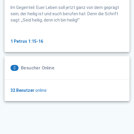
Im Gegenteil: Euer Leben soll jetzt ganz von dem geprägt
sein, der heilig ist und euch berufen hat. Denn die Schrift
sagt: „Seid heilig, denn ich bin heilig!“
1 Petrus 1:15-16
Besucher Online
32 Benutzer
online