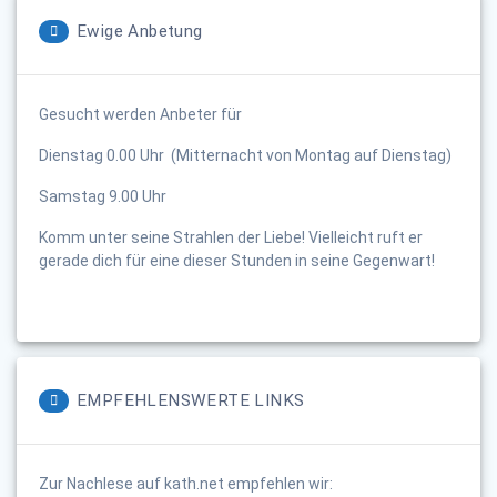
Ewige Anbetung
Gesucht werden Anbeter für
Dienstag 0.00 Uhr (Mitternacht von Montag auf Dienstag)
Samstag 9.00 Uhr
Komm unter seine Strahlen der Liebe! Vielleicht ruft er
gerade dich für eine dieser Stunden in seine Gegenwart!
EMPFEHLENSWERTE LINKS
Zur Nachlese auf kath.net empfehlen wir: