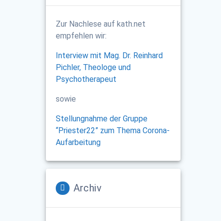
Zur Nachlese auf kath.net
empfehlen wir:
Interview mit Mag. Dr. Reinhard
Pichler, Theologe und
Psychotherapeut
sowie
Stellungnahme der Gruppe
“Priester22” zum Thema Corona-
Aufarbeitung
Archiv
Archiv