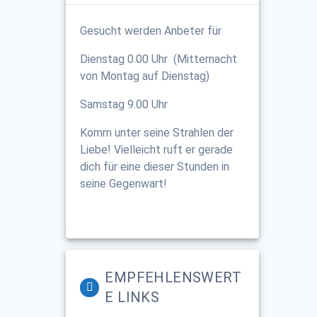
Gesucht werden Anbeter für
Dienstag 0.00 Uhr (Mitternacht
von Montag auf Dienstag)
Samstag 9.00 Uhr
Komm unter seine Strahlen der
Liebe! Vielleicht ruft er gerade
dich für eine dieser Stunden in
seine Gegenwart!
EMPFEHLENSWERT
E LINKS