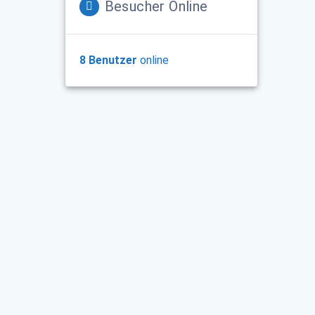
Besucher Online
8 Benutzer
online