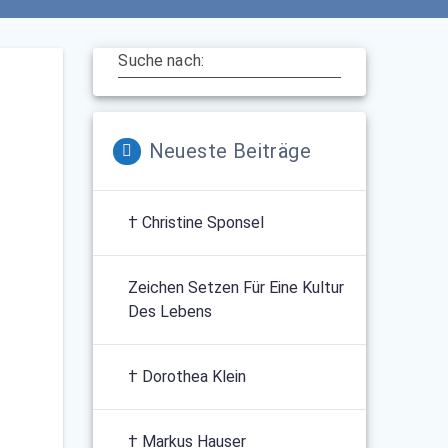
Suche nach:
Neueste Beiträge
† Christine Sponsel
Zeichen Setzen Für Eine Kultur
Des Lebens
† Dorothea Klein
† Markus Hauser