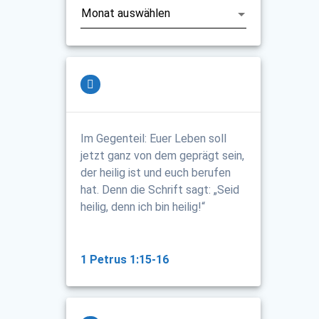
Im Gegenteil: Euer Leben soll
jetzt ganz von dem geprägt sein,
der heilig ist und euch berufen
hat. Denn die Schrift sagt: „Seid
heilig, denn ich bin heilig!“
1 Petrus 1:15-16