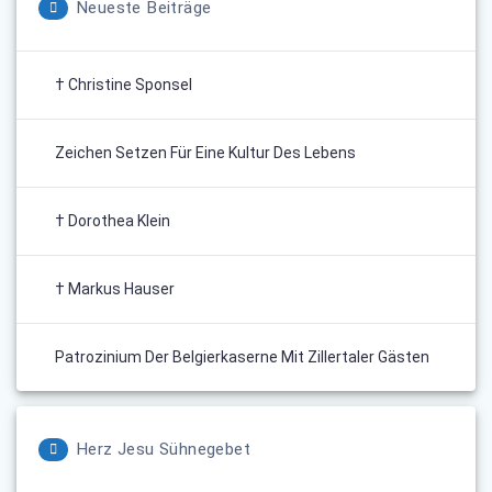
Neueste Beiträge
† Christine Sponsel
Zeichen Setzen Für Eine Kultur Des Lebens
† Dorothea Klein
† Markus Hauser
Patrozinium Der Belgierkaserne Mit Zillertaler Gästen
Herz Jesu Sühnegebet