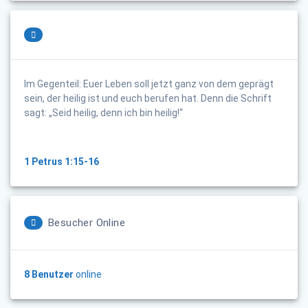
Im Gegenteil: Euer Leben soll jetzt ganz von dem geprägt
sein, der heilig ist und euch berufen hat. Denn die Schrift
sagt: „Seid heilig, denn ich bin heilig!“
1 Petrus 1:15-16
Besucher Online
8 Benutzer
online