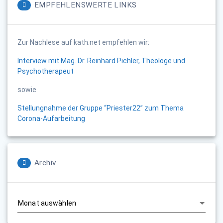
EMPFEHLENSWERTE LINKS
Zur Nachlese auf kath.net empfehlen wir:
Interview mit Mag. Dr. Reinhard Pichler, Theologe und
Psychotherapeut
sowie
Stellungnahme der Gruppe “Priester22” zum Thema
Corona-Aufarbeitung
Archiv
Archiv