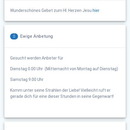
Wunderschönes Gebet zum Hl. Herzen Jesu
hier
Ewige Anbetung
Gesucht werden Anbeter für
Dienstag 0.00 Uhr (Mitternacht von Montag auf Dienstag)
Samstag 9.00 Uhr
Komm unter seine Strahlen der Liebe! Vielleicht ruft er
gerade dich für eine dieser Stunden in seine Gegenwart!