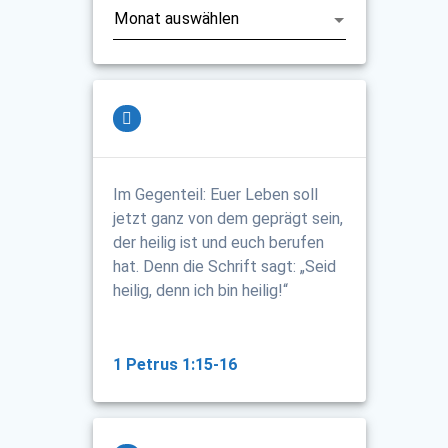
Im Gegenteil: Euer Leben soll
jetzt ganz von dem geprägt sein,
der heilig ist und euch berufen
hat. Denn die Schrift sagt: „Seid
heilig, denn ich bin heilig!“
1 Petrus 1:15-16