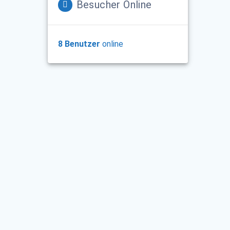
Besucher Online
8 Benutzer
online