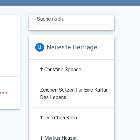
Suche nach:
Neueste Beiträge
† Christine Sponsel
Zeichen Setzen Für Eine Kultur
sen
Des Lebens
† Dorothea Klein
† Markus Hauser