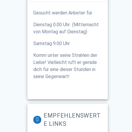
Gesucht werden Anbeter für
Dienstag 0.00 Uhr (Mitternacht
von Montag auf Dienstag)
Samstag 9.00 Uhr
Komm unter seine Strahlen der
Liebe! Vielleicht ruft er gerade
dich für eine dieser Stunden in
seine Gegenwart!
EMPFEHLENSWERT
E LINKS