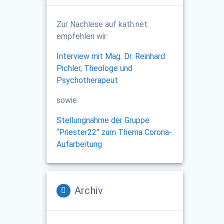
Zur Nachlese auf kath.net
empfehlen wir:
Interview mit Mag. Dr. Reinhard
Pichler, Theologe und
Psychotherapeut
sowie
Stellungnahme der Gruppe
“Priester22” zum Thema Corona-
Aufarbeitung
Archiv
Archiv