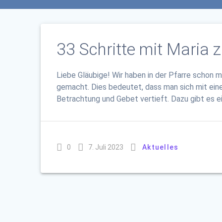
33 Schritte mit Maria 
Liebe Gläubige! Wir haben in der Pfarre schon 
gemacht. Dies bedeutet, dass man sich mit ei
Betrachtung und Gebet vertieft. Dazu gibt es e
0
7. Juli 2023
Aktuelles