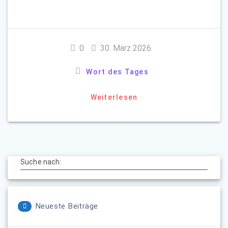
0
30. März 2026
Wort des Tages
Weiterlesen
Suche nach:
Neueste Beiträge