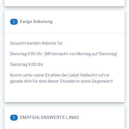
Ewige Anbetung
Gesucht werden Anbeter für
Dienstag 0.00 Uhr (Mitternacht von Montag auf Dienstag)
Samstag 9.00 Uhr
Komm unter seine Strahlen der Liebe! Vielleicht ruft er
gerade dich für eine dieser Stunden in seine Gegenwart!
EMPFEHLENSWERTE LINKS