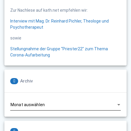
Zur Nachlese auf kath.net empfehlen wir:
Interview mit Mag. Dr. Reinhard Pichler, Theologe und
Psychotherapeut
sowie
Stellungnahme der Gruppe “Priester22” zum Thema
Corona-Aufarbeitung
Archiv
Archiv