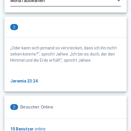
„Oder kann sich jemand so verstecken, dass ich ihn nicht
sehen könnte?“, spricht Jahwe. „Ich bin es doch, der den
Himmel und die Erde erfüllt“, spricht Jahwe.
Jeremia 23:24
Besucher Online
10 Benutzer
online