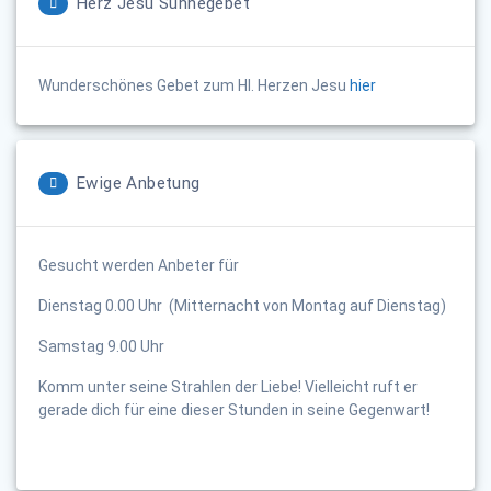
Herz Jesu Sühnegebet
Wunderschönes Gebet zum Hl. Herzen Jesu
hier
Ewige Anbetung
Gesucht werden Anbeter für
Dienstag 0.00 Uhr (Mitternacht von Montag auf Dienstag)
Samstag 9.00 Uhr
Komm unter seine Strahlen der Liebe! Vielleicht ruft er
gerade dich für eine dieser Stunden in seine Gegenwart!