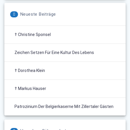
Neueste Beiträge
† Christine Sponsel
Zeichen Setzen Für Eine Kultur Des Lebens
† Dorothea Klein
† Markus Hauser
Patrozinium Der Belgierkaserne Mit Zillertaler Gästen