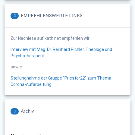
EMPFEHLENSWERTE LINKS
Zur Nachlese auf kath.net empfehlen wir:
Interview mit Mag. Dr. Reinhard Pichler, Theologe und
Psychotherapeut
sowie
Stellungnahme der Gruppe “Priester22” zum Thema
Corona-Aufarbeitung
Archiv
Archiv