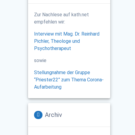
Zur Nachlese auf kath.net
empfehlen wir:
Interview mit Mag. Dr. Reinhard
Pichler, Theologe und
Psychotherapeut
sowie
Stellungnahme der Gruppe
“Priester22” zum Thema Corona-
Aufarbeitung
Archiv
Archiv