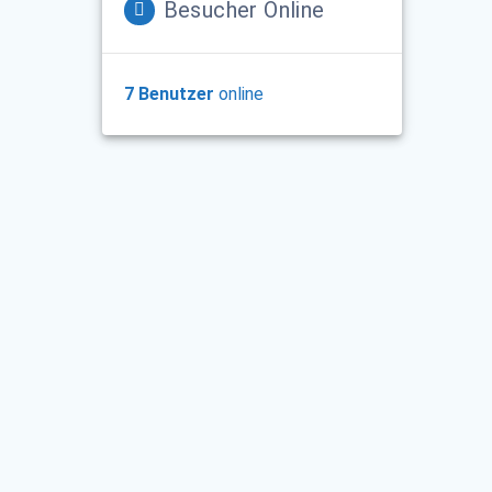
Besucher Online
7 Benutzer
online