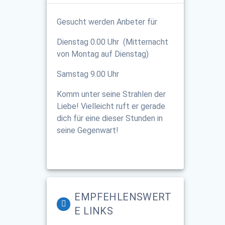
Gesucht werden Anbeter für
Dienstag 0.00 Uhr (Mitternacht
von Montag auf Dienstag)
Samstag 9.00 Uhr
Komm unter seine Strahlen der
Liebe! Vielleicht ruft er gerade
dich für eine dieser Stunden in
seine Gegenwart!
EMPFEHLENSWERT
E LINKS