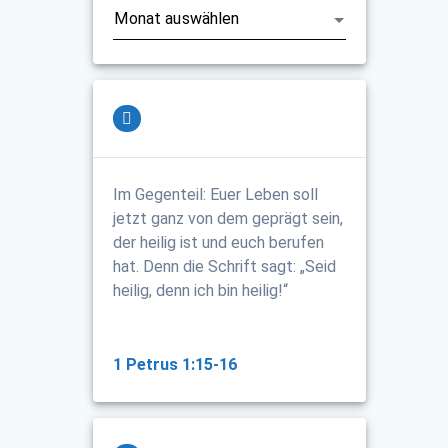
Im Gegenteil: Euer Leben soll
jetzt ganz von dem geprägt sein,
der heilig ist und euch berufen
hat. Denn die Schrift sagt: „Seid
heilig, denn ich bin heilig!“
1 Petrus 1:15-16