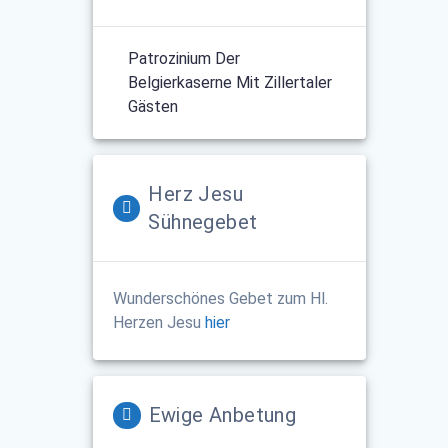
Patrozinium Der
Belgierkaserne Mit Zillertaler
Gästen
Herz Jesu
Sühnegebet
Wunderschönes Gebet zum Hl.
Herzen Jesu
hier
Ewige Anbetung