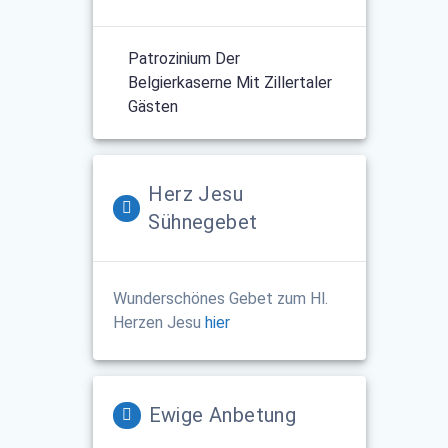
Patrozinium Der
Belgierkaserne Mit Zillertaler
Gästen
Herz Jesu
Sühnegebet
Wunderschönes Gebet zum Hl.
Herzen Jesu
hier
Ewige Anbetung