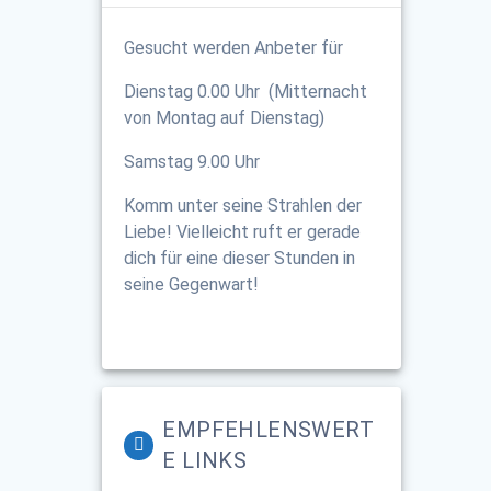
Gesucht werden Anbeter für
Dienstag 0.00 Uhr (Mitternacht
von Montag auf Dienstag)
Samstag 9.00 Uhr
Komm unter seine Strahlen der
Liebe! Vielleicht ruft er gerade
dich für eine dieser Stunden in
seine Gegenwart!
EMPFEHLENSWERT
E LINKS