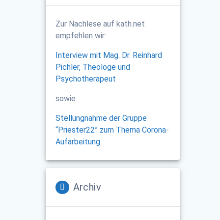
Zur Nachlese auf kath.net
empfehlen wir:
Interview mit Mag. Dr. Reinhard
Pichler, Theologe und
Psychotherapeut
sowie
Stellungnahme der Gruppe
“Priester22” zum Thema Corona-
Aufarbeitung
Archiv
Archiv