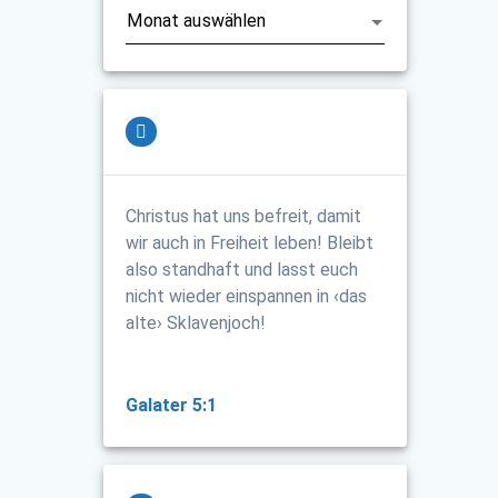
Christus hat uns befreit, damit
wir auch in Freiheit leben! Bleibt
also standhaft und lasst euch
nicht wieder einspannen in ‹das
alte› Sklavenjoch!
Galater 5:1