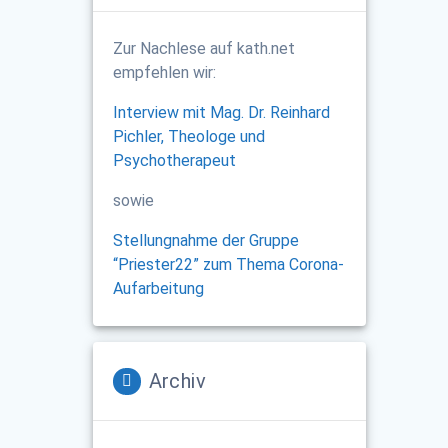
Zur Nachlese auf kath.net
empfehlen wir:
Interview mit Mag. Dr. Reinhard
Pichler, Theologe und
Psychotherapeut
sowie
Stellungnahme der Gruppe
“Priester22” zum Thema Corona-
Aufarbeitung
Archiv
Archiv