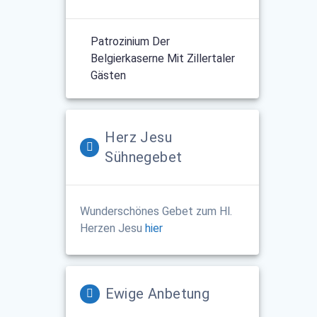
Patrozinium Der
Belgierkaserne Mit Zillertaler
Gästen
Herz Jesu
Sühnegebet
Wunderschönes Gebet zum Hl.
Herzen Jesu
hier
Ewige Anbetung