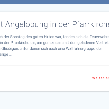
it Angelobung in der Pfarrkirch
ch der Sonntag des guten Hirten war, fanden sich die Feuerwehr
in der Pfarrkirche ein, um gemeinsam mit den geladenen Vertret
Gläubigen, unter denen sich auch eine Wallfahrergruppe der
ilige …
Weiterle