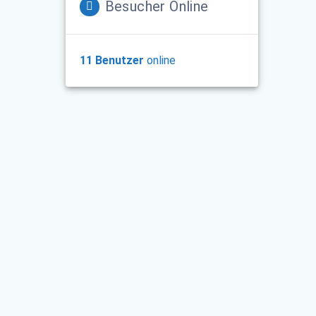
Besucher Online
11 Benutzer
online