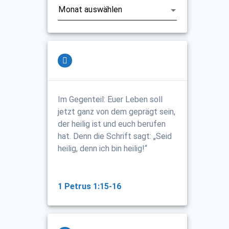
Im Gegenteil: Euer Leben soll
jetzt ganz von dem geprägt sein,
der heilig ist und euch berufen
hat. Denn die Schrift sagt: „Seid
heilig, denn ich bin heilig!“
1 Petrus 1:15-16