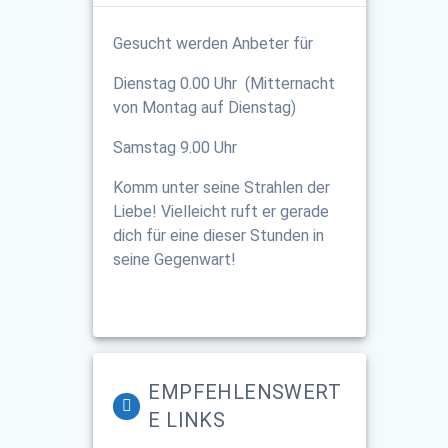
Gesucht werden Anbeter für
Dienstag 0.00 Uhr (Mitternacht
von Montag auf Dienstag)
Samstag 9.00 Uhr
Komm unter seine Strahlen der
Liebe! Vielleicht ruft er gerade
dich für eine dieser Stunden in
seine Gegenwart!
EMPFEHLENSWERT
E LINKS