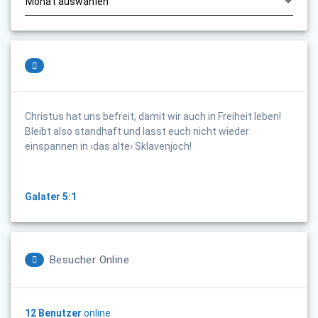
Christus hat uns befreit, damit wir auch in Freiheit leben!
Bleibt also standhaft und lasst euch nicht wieder
einspannen in ‹das alte› Sklavenjoch!
Galater 5:1
Besucher Online
12 Benutzer
online