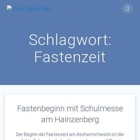
Skip
to
content
Schlagwort:
Fastenzeit
Fastenbeginn mit Schulmesse
am Hainzenberg
Der Beginn der Fastenzeit am Aschermittwoch ist die