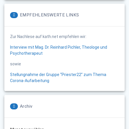
EMPFEHLENSWERTE LINKS
Zur Nachlese auf kath.net empfehlen wir:
Interview mit Mag. Dr. Reinhard Pichler, Theologe und
Psychotherapeut
sowie
Stellungnahme der Gruppe “Priester22” zum Thema
Corona-Aufarbeitung
Archiv
Archiv