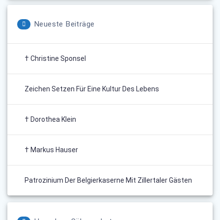
Neueste Beiträge
† Christine Sponsel
Zeichen Setzen Für Eine Kultur Des Lebens
† Dorothea Klein
† Markus Hauser
Patrozinium Der Belgierkaserne Mit Zillertaler Gästen