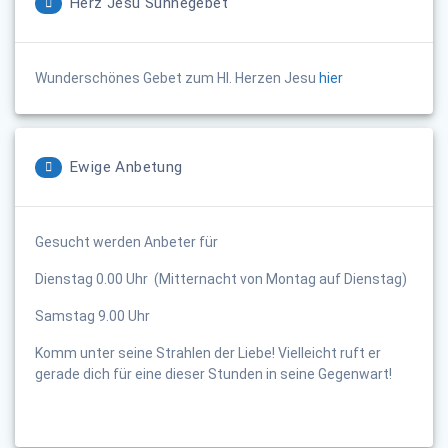
Herz Jesu Sühnegebet
Wunderschönes Gebet zum Hl. Herzen Jesu
hier
Ewige Anbetung
Gesucht werden Anbeter für
Dienstag 0.00 Uhr (Mitternacht von Montag auf Dienstag)
Samstag 9.00 Uhr
Komm unter seine Strahlen der Liebe! Vielleicht ruft er
gerade dich für eine dieser Stunden in seine Gegenwart!