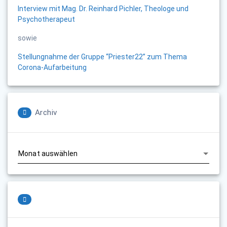
Interview mit Mag. Dr. Reinhard Pichler, Theologe und
Psychotherapeut
sowie
Stellungnahme der Gruppe “Priester22” zum Thema
Corona-Aufarbeitung
Archiv
Archiv