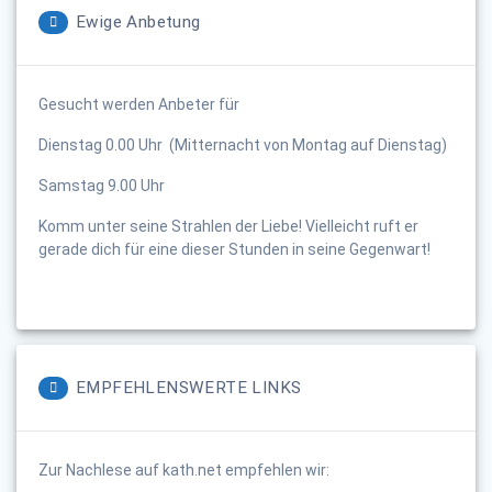
Ewige Anbetung
Gesucht werden Anbeter für
Dienstag 0.00 Uhr (Mitternacht von Montag auf Dienstag)
Samstag 9.00 Uhr
Komm unter seine Strahlen der Liebe! Vielleicht ruft er
gerade dich für eine dieser Stunden in seine Gegenwart!
EMPFEHLENSWERTE LINKS
Zur Nachlese auf kath.net empfehlen wir: