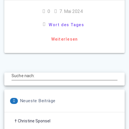
0
7. Mai 2024
Wort des Tages
Weiterlesen
Suche nach:
Neueste Beiträge
† Christine Sponsel