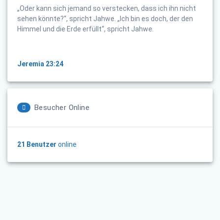
„Oder kann sich jemand so verstecken, dass ich ihn nicht
sehen könnte?“, spricht Jahwe. „Ich bin es doch, der den
Himmel und die Erde erfüllt“, spricht Jahwe.
Jeremia 23:24
Besucher Online
21 Benutzer
online