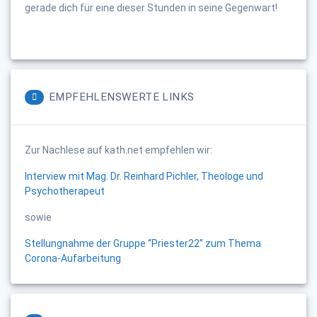
gerade dich für eine dieser Stunden in seine Gegenwart!
EMPFEHLENSWERTE LINKS
Zur Nachlese auf kath.net empfehlen wir:
Interview mit Mag. Dr. Reinhard Pichler, Theologe und
Psychotherapeut
sowie
Stellungnahme der Gruppe “Priester22” zum Thema
Corona-Aufarbeitung