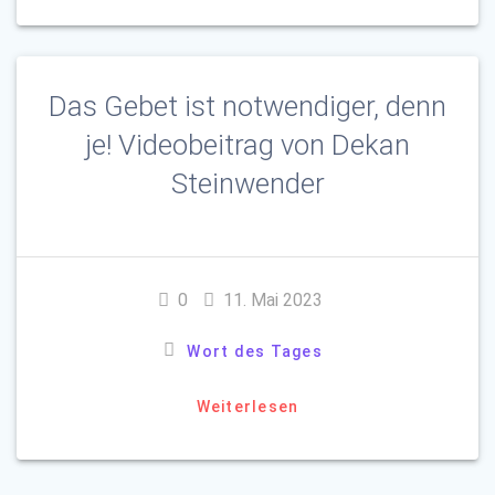
Das Gebet ist notwendiger, denn
je! Videobeitrag von Dekan
Steinwender
0
11. Mai 2023
Wort des Tages
Weiterlesen