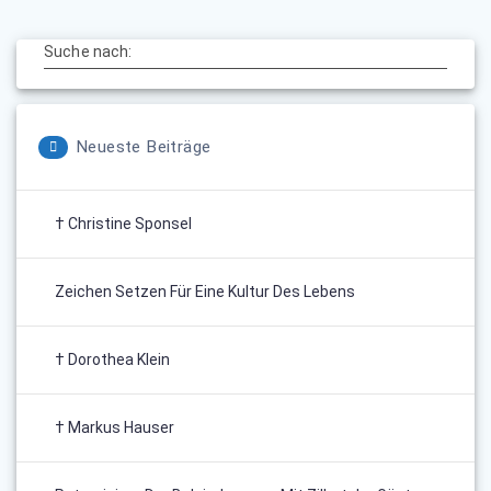
Suche nach:
Neueste Beiträge
† Christine Sponsel
Zeichen Setzen Für Eine Kultur Des Lebens
† Dorothea Klein
† Markus Hauser