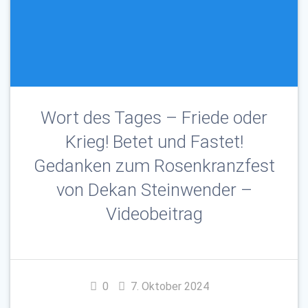
Wort des Tages – Friede oder
Krieg! Betet und Fastet!
Gedanken zum Rosenkranzfest
von Dekan Steinwender –
Videobeitrag
0
7. Oktober 2024