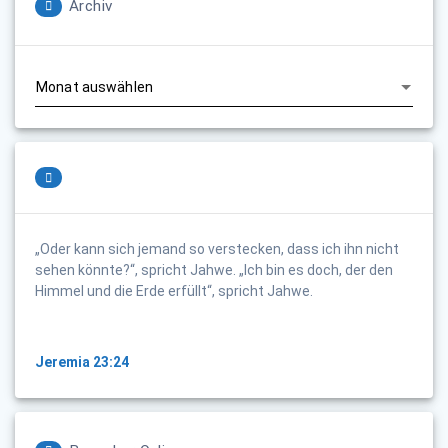
Archiv
Archiv
„Oder kann sich jemand so verstecken, dass ich ihn nicht
sehen könnte?“, spricht Jahwe. „Ich bin es doch, der den
Himmel und die Erde erfüllt“, spricht Jahwe.
Jeremia 23:24