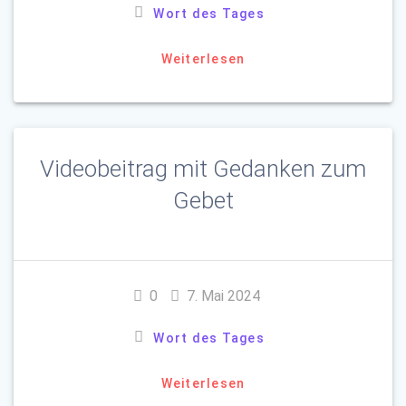
Wort des Tages
Weiterlesen
Videobeitrag mit Gedanken zum
Gebet
0
7. Mai 2024
Wort des Tages
Weiterlesen