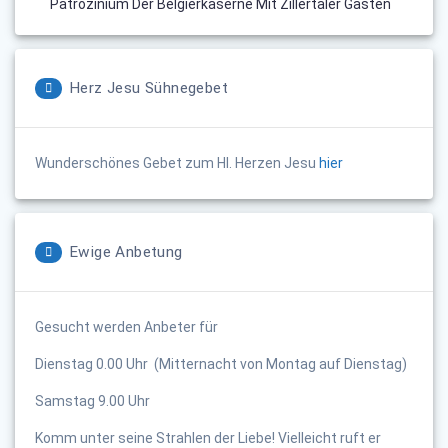
Patrozinium Der Belgierkaserne Mit Zillertaler Gästen
Herz Jesu Sühnegebet
Wunderschönes Gebet zum Hl. Herzen Jesu
hier
Ewige Anbetung
Gesucht werden Anbeter für
Dienstag 0.00 Uhr (Mitternacht von Montag auf Dienstag)
Samstag 9.00 Uhr
Komm unter seine Strahlen der Liebe! Vielleicht ruft er