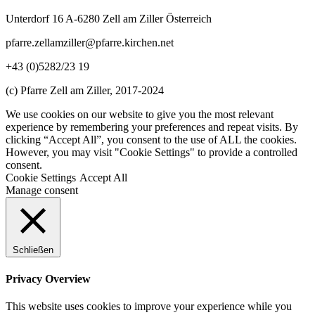
Unterdorf 16 A-6280 Zell am Ziller Österreich
pfarre.zellamziller@pfarre.kirchen.net
+43 (0)5282/23 19
(c) Pfarre Zell am Ziller, 2017-2024
We use cookies on our website to give you the most relevant
experience by remembering your preferences and repeat visits. By
clicking “Accept All”, you consent to the use of ALL the cookies.
However, you may visit "Cookie Settings" to provide a controlled
consent.
Cookie Settings
Accept All
Manage consent
Schließen
Privacy Overview
This website uses cookies to improve your experience while you