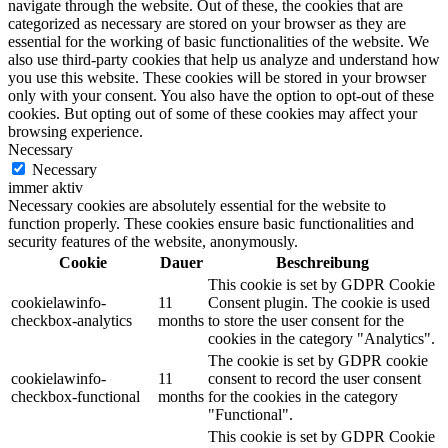
navigate through the website. Out of these, the cookies that are
categorized as necessary are stored on your browser as they are
essential for the working of basic functionalities of the website. We
also use third-party cookies that help us analyze and understand how
you use this website. These cookies will be stored in your browser
only with your consent. You also have the option to opt-out of these
cookies. But opting out of some of these cookies may affect your
browsing experience.
Necessary
Necessary
immer aktiv
Necessary cookies are absolutely essential for the website to
function properly. These cookies ensure basic functionalities and
security features of the website, anonymously.
Cookie
Dauer
Beschreibung
This cookie is set by GDPR Cookie
cookielawinfo-
11
Consent plugin. The cookie is used
checkbox-analytics
months
to store the user consent for the
cookies in the category "Analytics".
The cookie is set by GDPR cookie
cookielawinfo-
11
consent to record the user consent
checkbox-functional
months
for the cookies in the category
"Functional".
This cookie is set by GDPR Cookie