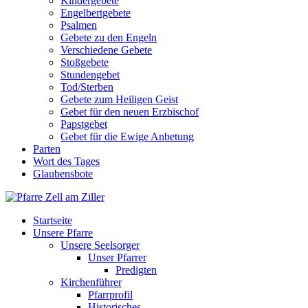
Kindergebete
Engelbertgebete
Psalmen
Gebete zu den Engeln
Verschiedene Gebete
Stoßgebete
Stundengebet
Tod/Sterben
Gebete zum Heiligen Geist
Gebet für den neuen Erzbischof
Papstgebet
Gebet für die Ewige Anbetung
Parten
Wort des Tages
Glaubensbote
Startseite
Unsere Pfarre
Unsere Seelsorger
Unser Pfarrer
Predigten
Kirchenführer
Pfarrprofil
Historisches