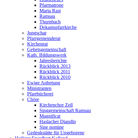
Pfarrpatrone
Maria Rast
Ramsau
Thurnbach
Dekantspfarrkirche
Jungschar
Pfarrgemeinderat
Kirchenrat
Gebetsgemeinschaft
Kath. Bildungswerk
Jahresberichte
Rückblick 2013
Rückblick 2011
Rückblick 2010
Ewige Anbetung
Ministranten
Pfarrbücherei
Chöre
Kirchenchor Zell
Singgemeinschaft Ramsau
Magnificat
Haslacher Diandln
Sine nomine
Gedenkstätte für Ungeborene