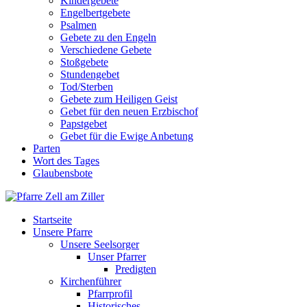
Kindergebete
Engelbertgebete
Psalmen
Gebete zu den Engeln
Verschiedene Gebete
Stoßgebete
Stundengebet
Tod/Sterben
Gebete zum Heiligen Geist
Gebet für den neuen Erzbischof
Papstgebet
Gebet für die Ewige Anbetung
Parten
Wort des Tages
Glaubensbote
Startseite
Unsere Pfarre
Unsere Seelsorger
Unser Pfarrer
Predigten
Kirchenführer
Pfarrprofil
Historisches