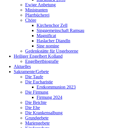
Ewige Anbetung
Ministranten
Pfarrbücherei
Chöre
Kirchenchor Zell
Singgemeinschaft Ramsau
Magnificat
Haslacher Diandln
Sine nomine
Gedenkstätte für Ungeborene
Heiliger Engelbert Kolland
Engelbertbiografie
Aktuelles
Sakramente/Gebete
Die Taufe
Die Eucharistie
Erstkommunion 2023
Die Firmung
Firmung 2024
Die Beichte
Die Ehe
Die Krankensalbung
Grundgebete
Mariengebete