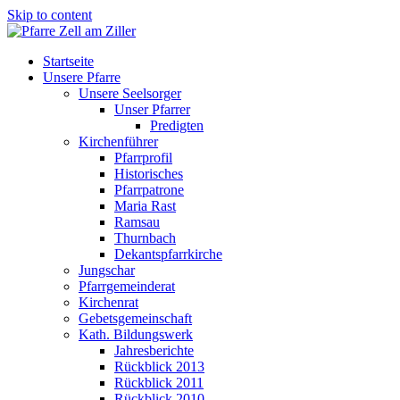
Skip to content
Startseite
Unsere Pfarre
Unsere Seelsorger
Unser Pfarrer
Predigten
Kirchenführer
Pfarrprofil
Historisches
Pfarrpatrone
Maria Rast
Ramsau
Thurnbach
Dekantspfarrkirche
Jungschar
Pfarrgemeinderat
Kirchenrat
Gebetsgemeinschaft
Kath. Bildungswerk
Jahresberichte
Rückblick 2013
Rückblick 2011
Rückblick 2010