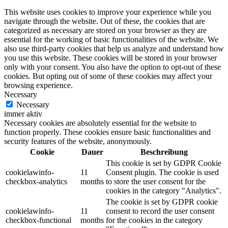
This website uses cookies to improve your experience while you
navigate through the website. Out of these, the cookies that are
categorized as necessary are stored on your browser as they are
essential for the working of basic functionalities of the website. We
also use third-party cookies that help us analyze and understand how
you use this website. These cookies will be stored in your browser
only with your consent. You also have the option to opt-out of these
cookies. But opting out of some of these cookies may affect your
browsing experience.
Necessary
Necessary
immer aktiv
Necessary cookies are absolutely essential for the website to
function properly. These cookies ensure basic functionalities and
security features of the website, anonymously.
Cookie
Dauer
Beschreibung
This cookie is set by GDPR Cookie
cookielawinfo-
11
Consent plugin. The cookie is used
checkbox-analytics
months
to store the user consent for the
cookies in the category "Analytics".
The cookie is set by GDPR cookie
cookielawinfo-
11
consent to record the user consent
checkbox-functional
months
for the cookies in the category