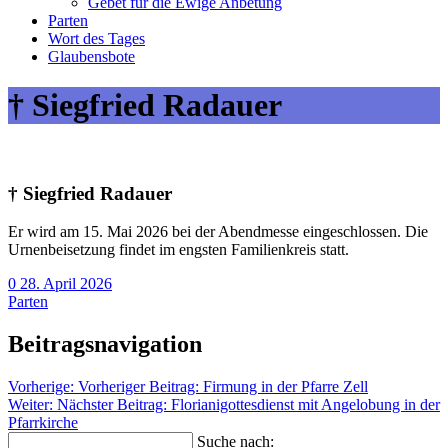
Gebet für die Ewige Anbetung
Parten
Wort des Tages
Glaubensbote
† Siegfried Radauer
† Siegfried Radauer
Er wird am 15. Mai 2026 bei der Abendmesse eingeschlossen. Die
Urnenbeisetzung findet im engsten Familienkreis statt.
0
28. April 2026
Parten
Beitragsnavigation
Vorherige:
Vorheriger Beitrag:
Firmung in der Pfarre Zell
Weiter:
Nächster Beitrag:
Florianigottesdienst mit Angelobung in der
Pfarrkirche
Suche nach: