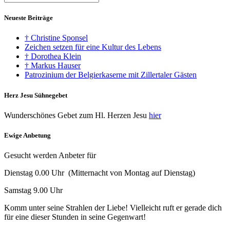
Neueste Beiträge
† Christine Sponsel
Zeichen setzen für eine Kultur des Lebens
† Dorothea Klein
† Markus Hauser
Patrozinium der Belgierkaserne mit Zillertaler Gästen
Herz Jesu Sühnegebet
Wunderschönes Gebet zum Hl. Herzen Jesu
hier
Ewige Anbetung
Gesucht werden Anbeter für
Dienstag 0.00 Uhr (Mitternacht von Montag auf Dienstag)
Samstag 9.00 Uhr
Komm unter seine Strahlen der Liebe! Vielleicht ruft er gerade dich
für eine dieser Stunden in seine Gegenwart!