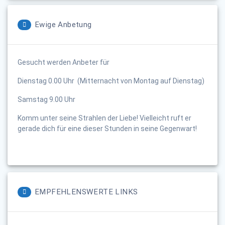
Ewige Anbetung
Gesucht werden Anbeter für
Dienstag 0.00 Uhr (Mitternacht von Montag auf Dienstag)
Samstag 9.00 Uhr
Komm unter seine Strahlen der Liebe! Vielleicht ruft er
gerade dich für eine dieser Stunden in seine Gegenwart!
EMPFEHLENSWERTE LINKS