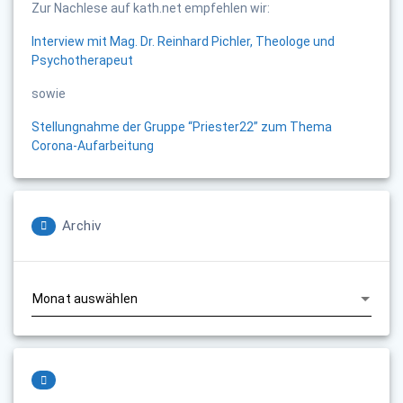
Zur Nachlese auf kath.net empfehlen wir:
Interview mit Mag. Dr. Reinhard Pichler, Theologe und
Psychotherapeut
sowie
Stellungnahme der Gruppe “Priester22” zum Thema
Corona-Aufarbeitung
Archiv
Archiv