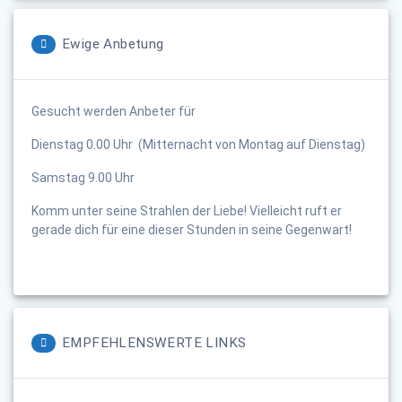
Ewige Anbetung
Gesucht werden Anbeter für
Dienstag 0.00 Uhr (Mitternacht von Montag auf Dienstag)
Samstag 9.00 Uhr
Komm unter seine Strahlen der Liebe! Vielleicht ruft er
gerade dich für eine dieser Stunden in seine Gegenwart!
EMPFEHLENSWERTE LINKS