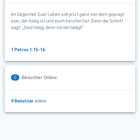
Im Gegenteil: Euer Leben soll jetzt ganz von dem geprägt
sein, der heilig ist und euch berufen hat. Denn die Schrift
sagt: „Seid heilig, denn ich bin heilig!“
1 Petrus 1:15-16
Besucher Online
9 Benutzer
online