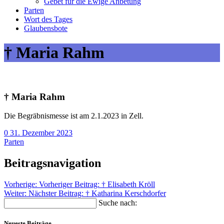
Gebet für die Ewige Anbetung
Parten
Wort des Tages
Glaubensbote
† Maria Rahm
† Maria Rahm
Die Begräbnismesse ist
am 2.1.2023
in Zell.
0
31. Dezember 2023
Parten
Beitragsnavigation
Vorherige:
Vorheriger Beitrag:
† Elisabeth Kröll
Weiter:
Nächster Beitrag:
† Katharina Kerschdorfer
Suche nach:
Neueste Beiträge