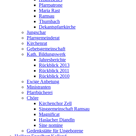
Pfarrpatrone
Maria Rast
Ramsau
Thurnbach
Dekantspfarrkirche
Jungschar
Pfarrgemeinderat
Kirchenrat
Gebetsgemeinschaft
Kath. Bildungswerk
Jahresberichte
Rückblick 2013
Rückblick 2011
Rückblick 2010
Ewige Anbetung
Ministranten
Pfarrbücherei
Chöre
Kirchenchor Zell
Singgemeinschaft Ramsau
Magnificat
Haslacher Diandln
Sine nomine
Gedenkstätte für Ungeborene