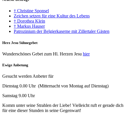
† Christine Sponsel
Zeichen setzen für eine Kultur des Lebens
† Dorothea Klein
† Markus Hauser
Patrozinium der Belgierkaserne mit Zillertaler Gästen
Herz Jesu Sühnegebet
Wunderschönes Gebet zum Hl. Herzen Jesu
hier
Ewige Anbetung
Gesucht werden Anbeter für
Dienstag 0.00 Uhr (Mitternacht von Montag auf Dienstag)
Samstag 9.00 Uhr
Komm unter seine Strahlen der Liebe! Vielleicht ruft er gerade dich
für eine dieser Stunden in seine Gegenwart!