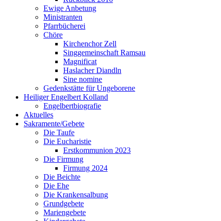
Ewige Anbetung
Ministranten
Pfarrbücherei
Chöre
Kirchenchor Zell
Singgemeinschaft Ramsau
Magnificat
Haslacher Diandln
Sine nomine
Gedenkstätte für Ungeborene
Heiliger Engelbert Kolland
Engelbertbiografie
Aktuelles
Sakramente/Gebete
Die Taufe
Die Eucharistie
Erstkommunion 2023
Die Firmung
Firmung 2024
Die Beichte
Die Ehe
Die Krankensalbung
Grundgebete
Mariengebete