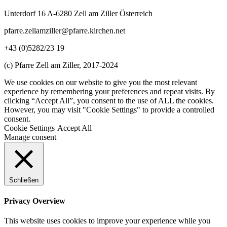
Unterdorf 16 A-6280 Zell am Ziller Österreich
pfarre.zellamziller@pfarre.kirchen.net
+43 (0)5282/23 19
(c) Pfarre Zell am Ziller, 2017-2024
We use cookies on our website to give you the most relevant
experience by remembering your preferences and repeat visits. By
clicking “Accept All”, you consent to the use of ALL the cookies.
However, you may visit "Cookie Settings" to provide a controlled
consent.
Cookie Settings
Accept All
Manage consent
Schließen
Privacy Overview
This website uses cookies to improve your experience while you