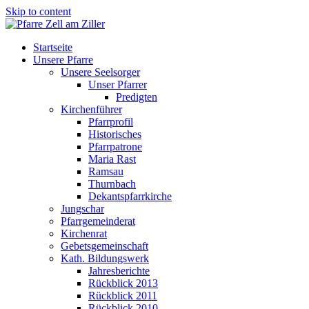
Skip to content
Startseite
Unsere Pfarre
Unsere Seelsorger
Unser Pfarrer
Predigten
Kirchenführer
Pfarrprofil
Historisches
Pfarrpatrone
Maria Rast
Ramsau
Thurnbach
Dekantspfarrkirche
Jungschar
Pfarrgemeinderat
Kirchenrat
Gebetsgemeinschaft
Kath. Bildungswerk
Jahresberichte
Rückblick 2013
Rückblick 2011
Rückblick 2010