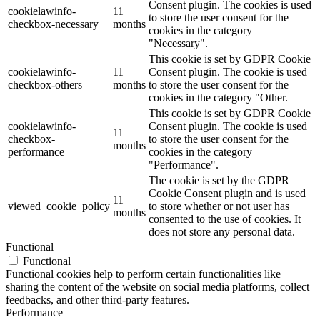
Consent plugin. The cookies is used
cookielawinfo-
11
to store the user consent for the
checkbox-necessary
months
cookies in the category
"Necessary".
This cookie is set by GDPR Cookie
cookielawinfo-
11
Consent plugin. The cookie is used
checkbox-others
months
to store the user consent for the
cookies in the category "Other.
This cookie is set by GDPR Cookie
cookielawinfo-
Consent plugin. The cookie is used
11
checkbox-
to store the user consent for the
months
performance
cookies in the category
"Performance".
The cookie is set by the GDPR
Cookie Consent plugin and is used
11
viewed_cookie_policy
to store whether or not user has
months
consented to the use of cookies. It
does not store any personal data.
Functional
Functional
Functional cookies help to perform certain functionalities like
sharing the content of the website on social media platforms, collect
feedbacks, and other third-party features.
Performance