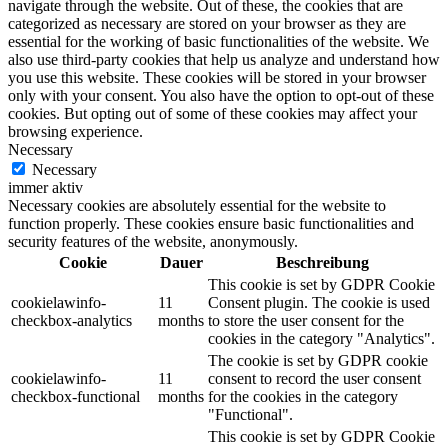
navigate through the website. Out of these, the cookies that are
categorized as necessary are stored on your browser as they are
essential for the working of basic functionalities of the website. We
also use third-party cookies that help us analyze and understand how
you use this website. These cookies will be stored in your browser
only with your consent. You also have the option to opt-out of these
cookies. But opting out of some of these cookies may affect your
browsing experience.
Necessary
Necessary
immer aktiv
Necessary cookies are absolutely essential for the website to
function properly. These cookies ensure basic functionalities and
security features of the website, anonymously.
Cookie
Dauer
Beschreibung
This cookie is set by GDPR Cookie
cookielawinfo-
11
Consent plugin. The cookie is used
checkbox-analytics
months
to store the user consent for the
cookies in the category "Analytics".
The cookie is set by GDPR cookie
cookielawinfo-
11
consent to record the user consent
checkbox-functional
months
for the cookies in the category
"Functional".
This cookie is set by GDPR Cookie