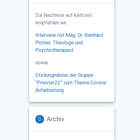
Zur Nachlese auf kath.net
empfehlen wir:
Interview mit Mag. Dr. Reinhard
Pichler, Theologe und
Psychotherapeut
sowie
Stellungnahme der Gruppe
“Priester22” zum Thema Corona-
Aufarbeitung
Archiv
Archiv