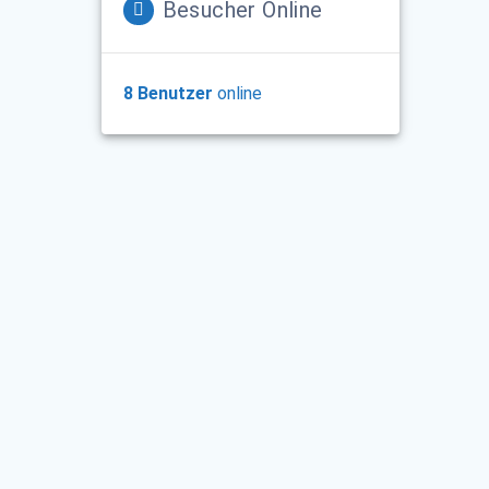
Besucher Online
8 Benutzer
online