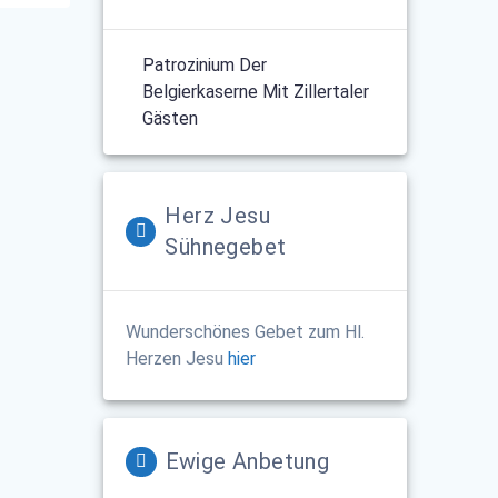
Patrozinium Der
Belgierkaserne Mit Zillertaler
Gästen
Herz Jesu
Sühnegebet
Wunderschönes Gebet zum Hl.
Herzen Jesu
hier
Ewige Anbetung