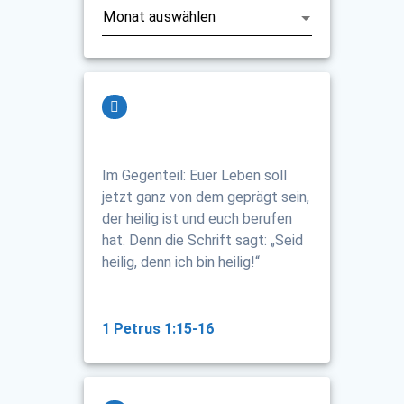
Im Gegenteil: Euer Leben soll
jetzt ganz von dem geprägt sein,
der heilig ist und euch berufen
hat. Denn die Schrift sagt: „Seid
heilig, denn ich bin heilig!“
1 Petrus 1:15-16