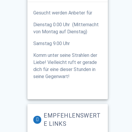
Gesucht werden Anbeter für
Dienstag 0.00 Uhr (Mitternacht
von Montag auf Dienstag)
Samstag 9.00 Uhr
Komm unter seine Strahlen der
Liebe! Vielleicht ruft er gerade
dich für eine dieser Stunden in
seine Gegenwart!
EMPFEHLENSWERT
E LINKS