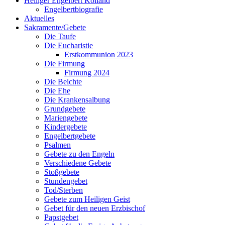
Heiliger Engelbert Kolland
Engelbertbiografie
Aktuelles
Sakramente/Gebete
Die Taufe
Die Eucharistie
Erstkommunion 2023
Die Firmung
Firmung 2024
Die Beichte
Die Ehe
Die Krankensalbung
Grundgebete
Mariengebete
Kindergebete
Engelbertgebete
Psalmen
Gebete zu den Engeln
Verschiedene Gebete
Stoßgebete
Stundengebet
Tod/Sterben
Gebete zum Heiligen Geist
Gebet für den neuen Erzbischof
Papstgebet