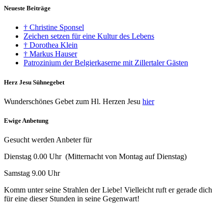
Neueste Beiträge
† Christine Sponsel
Zeichen setzen für eine Kultur des Lebens
† Dorothea Klein
† Markus Hauser
Patrozinium der Belgierkaserne mit Zillertaler Gästen
Herz Jesu Sühnegebet
Wunderschönes Gebet zum Hl. Herzen Jesu
hier
Ewige Anbetung
Gesucht werden Anbeter für
Dienstag 0.00 Uhr (Mitternacht von Montag auf Dienstag)
Samstag 9.00 Uhr
Komm unter seine Strahlen der Liebe! Vielleicht ruft er gerade dich
für eine dieser Stunden in seine Gegenwart!