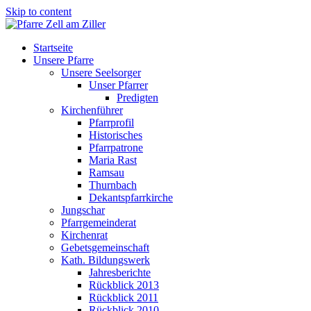
Skip to content
Startseite
Unsere Pfarre
Unsere Seelsorger
Unser Pfarrer
Predigten
Kirchenführer
Pfarrprofil
Historisches
Pfarrpatrone
Maria Rast
Ramsau
Thurnbach
Dekantspfarrkirche
Jungschar
Pfarrgemeinderat
Kirchenrat
Gebetsgemeinschaft
Kath. Bildungswerk
Jahresberichte
Rückblick 2013
Rückblick 2011
Rückblick 2010