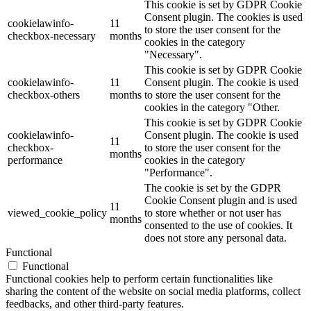
This cookie is set by GDPR Cookie
Consent plugin. The cookies is used
cookielawinfo-
11
to store the user consent for the
checkbox-necessary
months
cookies in the category
"Necessary".
This cookie is set by GDPR Cookie
cookielawinfo-
11
Consent plugin. The cookie is used
checkbox-others
months
to store the user consent for the
cookies in the category "Other.
This cookie is set by GDPR Cookie
cookielawinfo-
Consent plugin. The cookie is used
11
checkbox-
to store the user consent for the
months
performance
cookies in the category
"Performance".
The cookie is set by the GDPR
Cookie Consent plugin and is used
11
viewed_cookie_policy
to store whether or not user has
months
consented to the use of cookies. It
does not store any personal data.
Functional
Functional
Functional cookies help to perform certain functionalities like
sharing the content of the website on social media platforms, collect
feedbacks, and other third-party features.