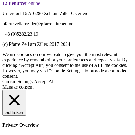
12 Benutzer
online
Unterdorf 16 A-6280 Zell am Ziller Österreich
pfarre.zellamziller@pfarre.kirchen.net
+43 (0)5282/23 19
(c) Pfarre Zell am Ziller, 2017-2024
We use cookies on our website to give you the most relevant
experience by remembering your preferences and repeat visits. By
clicking “Accept All”, you consent to the use of ALL the cookies.
However, you may visit "Cookie Settings" to provide a controlled
consent.
Cookie Settings
Accept All
Manage consent
Schließen
Privacy Overview