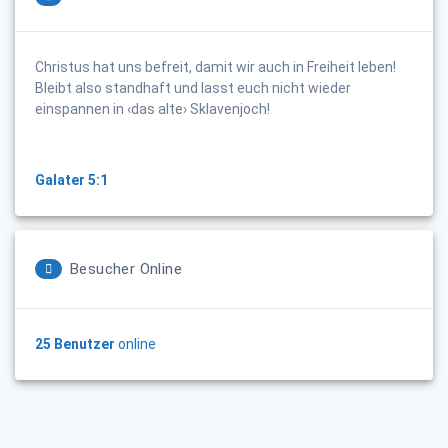
Christus hat uns befreit, damit wir auch in Freiheit leben!
Bleibt also standhaft und lasst euch nicht wieder
einspannen in ‹das alte› Sklavenjoch!
Galater 5:1
Besucher Online
25 Benutzer
online