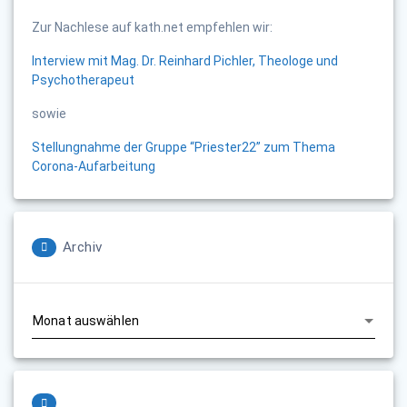
Zur Nachlese auf kath.net empfehlen wir:
Interview mit Mag. Dr. Reinhard Pichler, Theologe und
Psychotherapeut
sowie
Stellungnahme der Gruppe “Priester22” zum Thema
Corona-Aufarbeitung
Archiv
Archiv