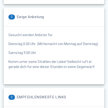
Ewige Anbetung
Gesucht werden Anbeter für
Dienstag 0.00 Uhr (Mitternacht von Montag auf Dienstag)
Samstag 9.00 Uhr
Komm unter seine Strahlen der Liebe! Vielleicht ruft er
gerade dich für eine dieser Stunden in seine Gegenwart!
EMPFEHLENSWERTE LINKS