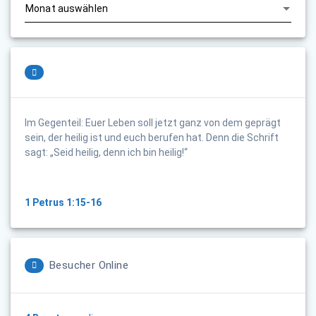
Im Gegenteil: Euer Leben soll jetzt ganz von dem geprägt
sein, der heilig ist und euch berufen hat. Denn die Schrift
sagt: „Seid heilig, denn ich bin heilig!“
1 Petrus 1:15-16
Besucher Online