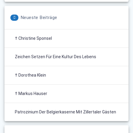
Neueste Beiträge
† Christine Sponsel
Zeichen Setzen Für Eine Kultur Des Lebens
† Dorothea Klein
† Markus Hauser
Patrozinium Der Belgierkaserne Mit Zillertaler Gästen