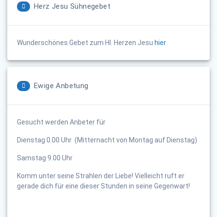
Herz Jesu Sühnegebet
Wunderschönes Gebet zum Hl. Herzen Jesu
hier
Ewige Anbetung
Gesucht werden Anbeter für
Dienstag 0.00 Uhr (Mitternacht von Montag auf Dienstag)
Samstag 9.00 Uhr
Komm unter seine Strahlen der Liebe! Vielleicht ruft er
gerade dich für eine dieser Stunden in seine Gegenwart!