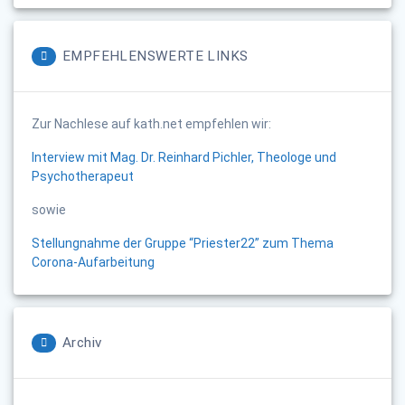
EMPFEHLENSWERTE LINKS
Zur Nachlese auf kath.net empfehlen wir:
Interview mit Mag. Dr. Reinhard Pichler, Theologe und
Psychotherapeut
sowie
Stellungnahme der Gruppe “Priester22” zum Thema
Corona-Aufarbeitung
Archiv
Archiv