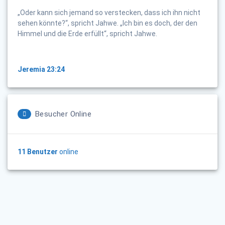
„Oder kann sich jemand so verstecken, dass ich ihn nicht
sehen könnte?“, spricht Jahwe. „Ich bin es doch, der den
Himmel und die Erde erfüllt“, spricht Jahwe.
Jeremia 23:24
Besucher Online
11 Benutzer
online