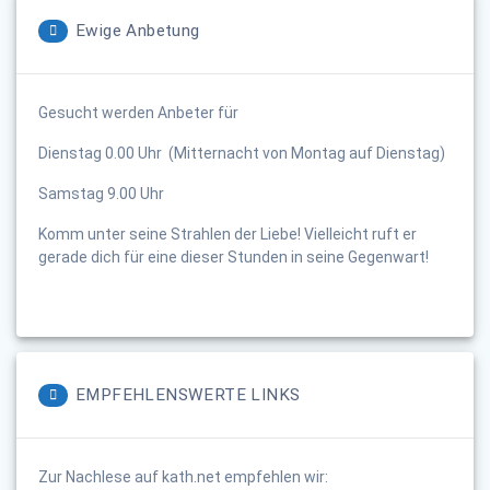
Ewige Anbetung
Gesucht werden Anbeter für
Dienstag 0.00 Uhr (Mitternacht von Montag auf Dienstag)
Samstag 9.00 Uhr
Komm unter seine Strahlen der Liebe! Vielleicht ruft er
gerade dich für eine dieser Stunden in seine Gegenwart!
EMPFEHLENSWERTE LINKS
Zur Nachlese auf kath.net empfehlen wir: