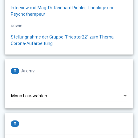
Interview mit Mag. Dr. Reinhard Pichler, Theologe und
Psychotherapeut
sowie
Stellungnahme der Gruppe “Priester22” zum Thema
Corona-Aufarbeitung
Archiv
Archiv